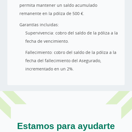
permita mantener un saldo acumulado
remanente en la póliza de 500 €.
Garantías incluidas:
Supervivencia: cobro del saldo de la póliza a la
fecha de vencimiento.
Fallecimiento: cobro del saldo de la póliza a la
fecha del fallecimiento del Asegurado,
incrementado en un 2%.
Estamos para ayudarte