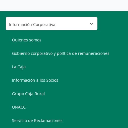
Quienes somos
Gobierno corporativo y política de remuneraciones
La Caja
Información a los Socios
Grupo Caja Rural
UNACC
Servicio de Reclamaciones