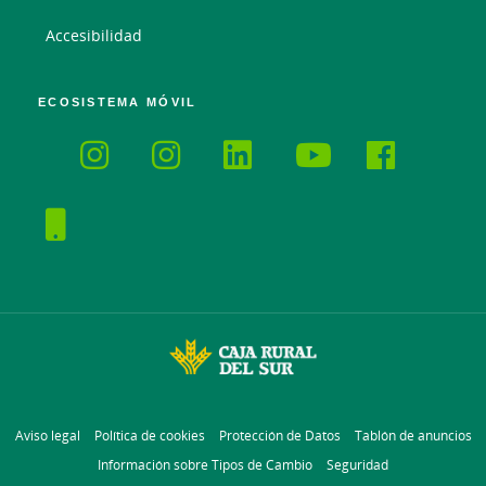
Accesibilidad
ECOSISTEMA MÓVIL
Aviso legal
Política de cookies
Protección de Datos
Tablón de anuncios
Información sobre Tipos de Cambio
Seguridad