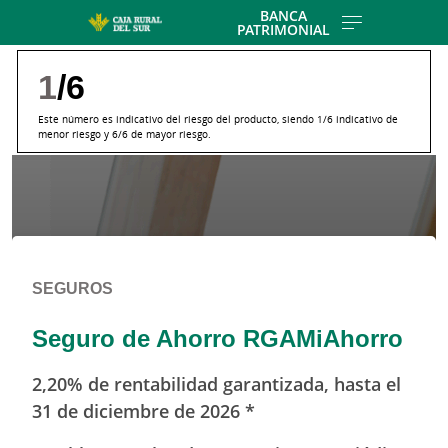
Skip to main contentt
BANCA
PATRIMONIAL
1
/6
Este número es indicativo del riesgo del producto, siendo 1/6 indicativo de
menor riesgo y 6/6 de mayor riesgo.
SEGUROS
Seguro de Ahorro RGAMiAhorro
2,20% de rentabilidad garantizada, hasta el
31 de diciembre de 2026 *