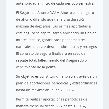
anterioridad al inicio de cada periodo semestral.
El Seguro de Ahorro RGAMiAhorro es un seguro
de ahorro diferido que tiene una duración
máxima de diez años. Las primas aportadas a
este seguro se capitalizarán aplicando un tipo de
interés técnico, garantizado por semestres
naturales, una vez descontados gastos y recargos.
El contrato de seguro finalizará en caso de
rescate total, fallecimiento del Asegurado o
vencimiento de la póliza.
Su objetivo es constituir un ahorro a través de un
plan de aportaciones periódicas y extraordinarias
hasta un máximo anual de 20.000 €.
Permite realizar aportaciones periódicas de
manera mensual desde 50 € hasta 1.650 €,