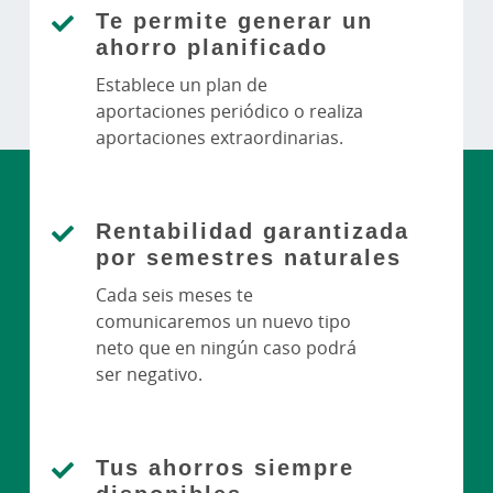
Te permite generar un
ahorro planificado
Establece un plan de
aportaciones periódico o realiza
aportaciones extraordinarias.
Rentabilidad garantizada
por semestres naturales
Cada seis meses te
comunicaremos un nuevo tipo
neto que en ningún caso podrá
ser negativo.
Tus ahorros siempre