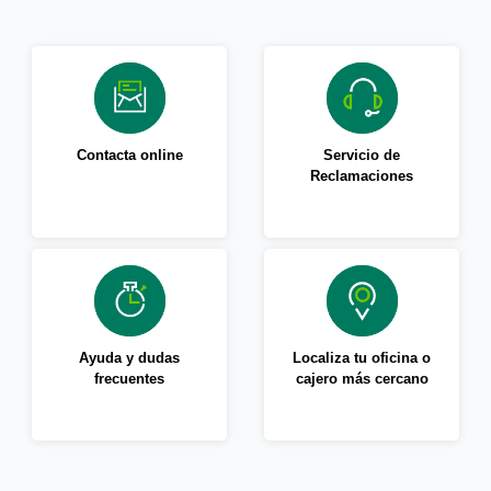
Contacta online
Servicio de
Reclamaciones
Ayuda y dudas
Localiza tu oficina o
frecuentes
cajero más cercano