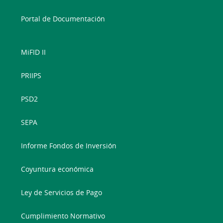
Portal de Documentación
MiFID II
PRIIPS
PSD2
SEPA
Informe Fondos de Inversión
Coyuntura económica
Ley de Servicios de Pago
Cumplimiento Normativo