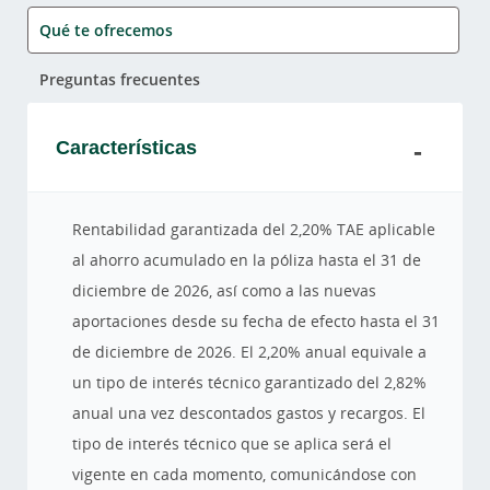
Qué te ofrecemos
Preguntas frecuentes
Características
Rentabilidad garantizada del 2,20% TAE aplicable
al ahorro acumulado en la póliza hasta el 31 de
diciembre de 2026, así como a las nuevas
aportaciones desde su fecha de efecto hasta el 31
de diciembre de 2026. El 2,20% anual equivale a
un tipo de interés técnico garantizado del 2,82%
anual una vez descontados gastos y recargos. El
tipo de interés técnico que se aplica será el
vigente en cada momento, comunicándose con