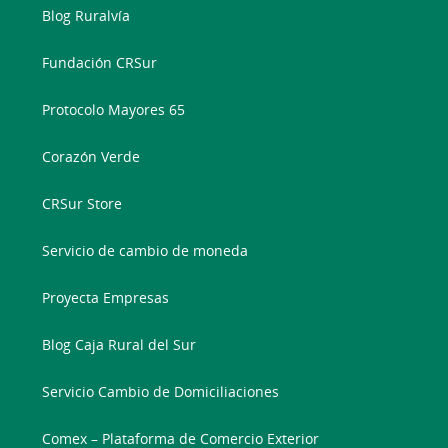
Blog Ruralvía
Fundación CRSur
Protocolo Mayores 65
Corazón Verde
CRSur Store
Servicio de cambio de moneda
Proyecta Empresas
Blog Caja Rural del Sur
Servicio Cambio de Domiciliaciones
Comex – Plataforma de Comercio Exterior