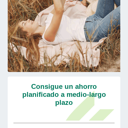
Consigue un ahorro
planificado a medio-largo
plazo