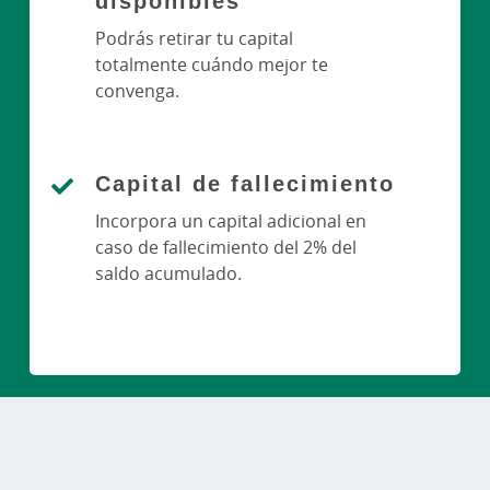
disponibles
Podrás retirar tu capital
totalmente cuándo mejor te
convenga.
Capital de fallecimiento
Incorpora un capital adicional en
caso de fallecimiento del 2% del
saldo acumulado.