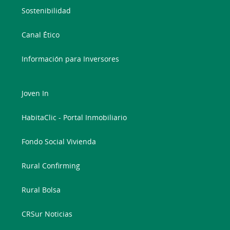
Sostenibilidad
Canal Ético
Información para Inversores
Joven In
HabitaClic - Portal Inmobiliario
Fondo Social Vivienda
Rural Confirming
Rural Bolsa
CRSur Noticias