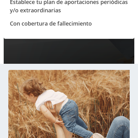
Establece tu plan de aportaciones periódicas
y/o extraordinarias
Con cobertura de fallecimiento