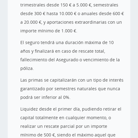
trimestrales desde 150 € a 5.000 €, semestrales
desde 300 € hasta 10.000 € o anuales desde 600 €
a 20.000 €, y aportaciones extraordinarias con un
importe mínimo de 1.000 €.
El seguro tendrá una duración máxima de 10
años y finalizará en caso de rescate total,
fallecimiento del Asegurado o vencimiento de la
póliza.
Las primas se capitalizarán con un tipo de interés
garantizado por semestres naturales que nunca
podrá ser inferior al 0%.
Liquidez desde el primer día, pudiendo retirar el
capital totalmente en cualquier momento, o
realizar un rescate parcial por un importe
mínimo de 500 €, siendo el máximo aquel que