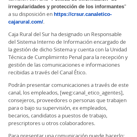
irregularidades y protección de los informantes
"
a su disposición en
https://crsur.canaletico-
cajarural.com/
.
Caja Rural del Sur ha designado un Responsable
del Sistema Interno de Información encargado de
la gestión de dicho Sistema y cuenta con la Unidad
Técnica de Cumplimirnto Penal para la recepción y
gestión de las comunicaciones e informaciones
recibidas a través del Canal Ético.
Podrán presentar comunicaciones a través de este
canal, los empleados, [weg:canal_etico_agentes],
consejeros, proveedores o personas que trabajen
para o bajo su supervisión, ex empleados,
becarios, candidatos a puestos de trabajo,
prescriptores u otros colaboradores.
Para presentar una comunicación puede hacerlo: