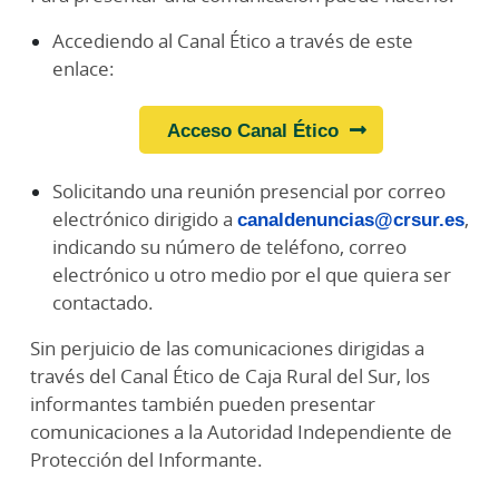
Accediendo al Canal Ético a través de este
enlace:
Acceso Canal Ético
Solicitando una reunión presencial por correo
electrónico dirigido a
canaldenuncias@crsur.es
,
indicando su número de teléfono, correo
electrónico u otro medio por el que quiera ser
contactado.
Sin perjuicio de las comunicaciones dirigidas a
través del Canal Ético de Caja Rural del Sur, los
informantes también pueden presentar
comunicaciones a la Autoridad Independiente de
Protección del Informante.