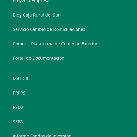
Proyecta Empresas
Blog Caja Rural del Sur
Servicio Cambio de Domiciliaciones
Comex – Plataforma de Comercio Exterior
Portal de Documentación
MiFID II
PRIIPS
PSD2
SEPA
Informe Fondos de Inversión