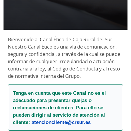
Bienvenido al Canal Ético de Caja Rural del Sur.
Nuestro Canal Ético es una vía de comunicación,
segura y confidencial, a través de la cual se puede
informar de cualquier irregularidad o actuación
contraria a la ley, al Código de Conducta y al resto
de normativa interna del Grupo.
Tenga en cuenta que este Canal no es el
adecuado para presentar quejas o
reclamaciones de clientes. Para ello se
pueden dirigir al servicio de atención al
cliente:
atencioncliente@crsur.es