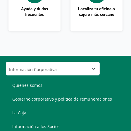
Ayuda y dudas
Localiza tu oficina o
frecuentes
cajero más cercano
Quienes somos
Gobierno corporativo y política de remuneraciones
La Caja
Información a los Socios