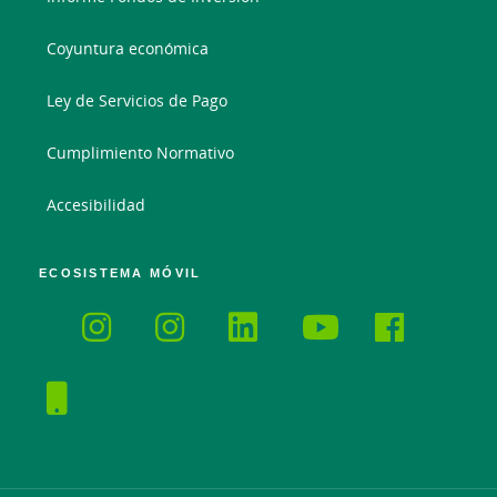
Coyuntura económica
Ley de Servicios de Pago
Cumplimiento Normativo
Accesibilidad
ECOSISTEMA MÓVIL