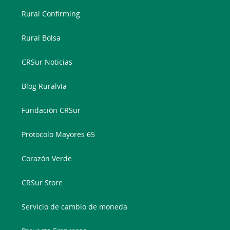
Rural Confirming
Rural Bolsa
CRSur Noticias
Blog Ruralvía
Fundación CRSur
Protocolo Mayores 65
Corazón Verde
CRSur Store
Servicio de cambio de moneda