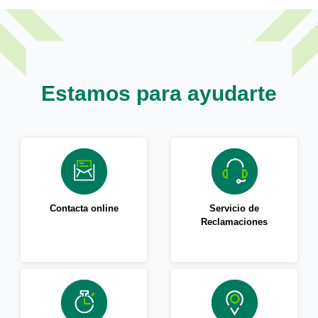
Estamos para ayudarte
Contacta online
Servicio de
Reclamaciones