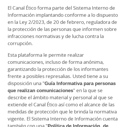
El Canal Ético forma parte del Sistema Interno de
Información implantando conforme a lo dispuesto
en la Ley 2/2023, de 20 de febrero, reguladora de
la protección de las personas que informen sobre
infracciones normativas y de lucha contra la
corrupción.
Esta plataforma le permite realizar
comunicaciones, incluso de forma anónima,
garantizando la protección de los informantes
frente a posibles represalias. Usted tiene a su
disposición una "
Guía Informativa para personas
que realizan comunicaciones
" en la que se
describe el ámbito material y personal al que se
extiende el Canal Ético así como el alcance de las
medidas de protección que le brinda la normativa
vigente. El Sistema Interno de Información cuenta
también con una "
Política de Información de