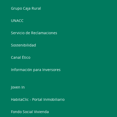
Grupo Caja Rural
UNACC
Servicio de Reclamaciones
Sostenibilidad
Canal Ético
Información para Inversores
Joven In
HabitaClic - Portal Inmobiliario
Fondo Social Vivienda