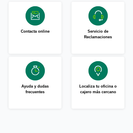
Contacta online
Servicio de
Reclamaciones
Ayuda y dudas
Localiza tu oficina o
frecuentes
cajero más cercano