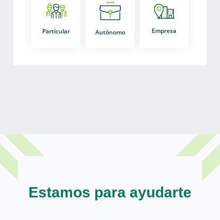
Empresa
Particular
Autónomo
Estamos para ayudarte