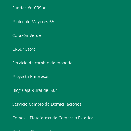
Fundación CRSur
Protocolo Mayores 65
Corazón Verde
CRSur Store
Servicio de cambio de moneda
Proyecta Empresas
Blog Caja Rural del Sur
Servicio Cambio de Domiciliaciones
Comex – Plataforma de Comercio Exterior