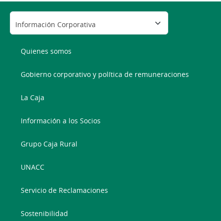
Quienes somos
Gobierno corporativo y política de remuneraciones
La Caja
Información a los Socios
Grupo Caja Rural
UNACC
Servicio de Reclamaciones
Sostenibilidad