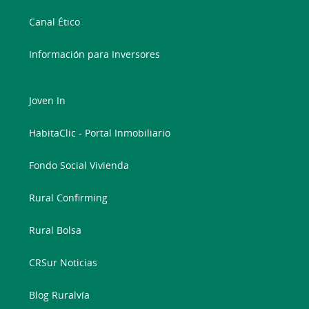
Canal Ético
Información para Inversores
Joven In
HabitaClic - Portal Inmobiliario
Fondo Social Vivienda
Rural Confirming
Rural Bolsa
CRSur Noticias
Blog Ruralvía