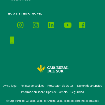
ECOSISTEMA MÓVIL
Aviso legal
Política de cookies
Protección de Datos
Tablón de anuncios
Información sobre Tipos de Cambio
Seguridad
Ⓒ Caja Rural del Sur Sdad. Coop. de Crédito, 2026. Todos los derechos reservados