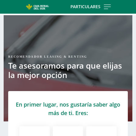
Skip to main contentt
PARTICULARES
RECOMENDADOR LEASING & RENTING
Te asesoramos para que elijas
la mejor opción
En primer lugar, nos gustaría saber algo
más de ti. Eres: