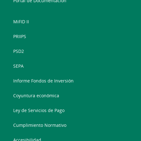
Portal de Documentación
MiFID II
PRIIPS
PSD2
SEPA
Informe Fondos de Inversión
Coyuntura económica
Ley de Servicios de Pago
Cumplimiento Normativo
Accesibilidad