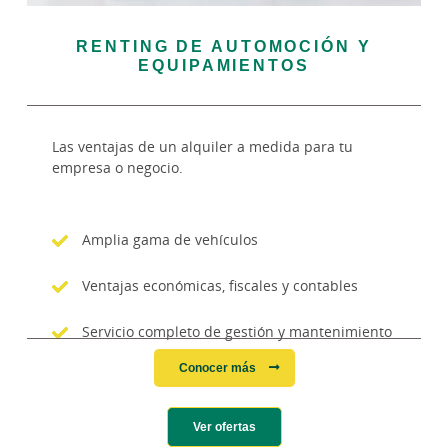
RENTING DE AUTOMOCIÓN Y
EQUIPAMIENTOS
Las ventajas de un alquiler a medida para tu
empresa o negocio.
Amplia gama de vehículos
Ventajas económicas, fiscales y contables
Servicio completo de gestión y mantenimiento
Conocer más
Ver ofertas