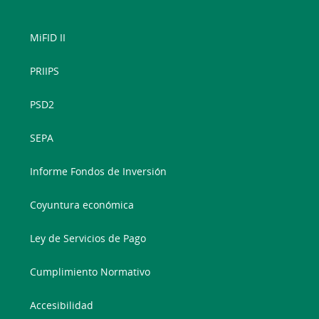
MiFID II
PRIIPS
PSD2
SEPA
Informe Fondos de Inversión
Coyuntura económica
Ley de Servicios de Pago
Cumplimiento Normativo
Accesibilidad