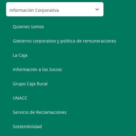
Quienes somos
Gobierno corporativo y política de remuneraciones
La Caja
Información a los Socios
Grupo Caja Rural
UNACC
Servicio de Reclamaciones
Sostenibilidad