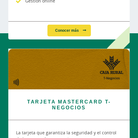
Gestión online
Conocer más
TARJETA MASTERCARD T-
NEGOCIOS
La tarjeta que garantiza la seguridad y el control