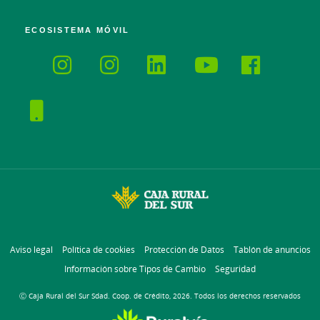
ECOSISTEMA MÓVIL
Aviso legal
Política de cookies
Protección de Datos
Tablón de anuncios
Información sobre Tipos de Cambio
Seguridad
Ⓒ Caja Rural del Sur Sdad. Coop. de Crédito, 2026. Todos los derechos reservados