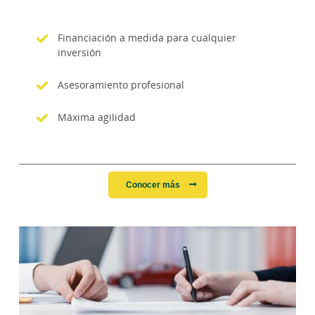
Financiación a medida para cualquier
inversión
Asesoramiento profesional
Máxima agilidad
Conocer más