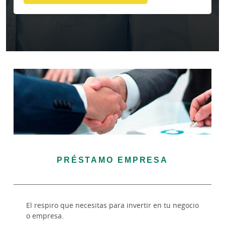
PRÉSTAMO EMPRESA
El respiro que necesitas para invertir en tu negocio
o empresa.