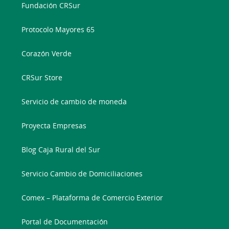
Fundación CRSur
Protocolo Mayores 65
Corazón Verde
CRSur Store
Servicio de cambio de moneda
Proyecta Empresas
Blog Caja Rural del Sur
Servicio Cambio de Domiciliaciones
Comex – Plataforma de Comercio Exterior
Portal de Documentación