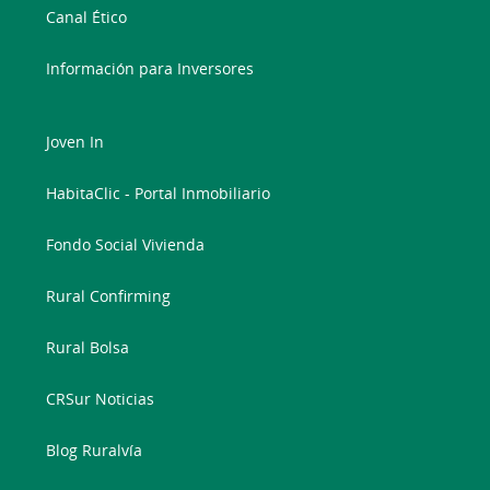
Canal Ético
Información para Inversores
Joven In
HabitaClic - Portal Inmobiliario
Fondo Social Vivienda
Rural Confirming
Rural Bolsa
CRSur Noticias
Blog Ruralvía