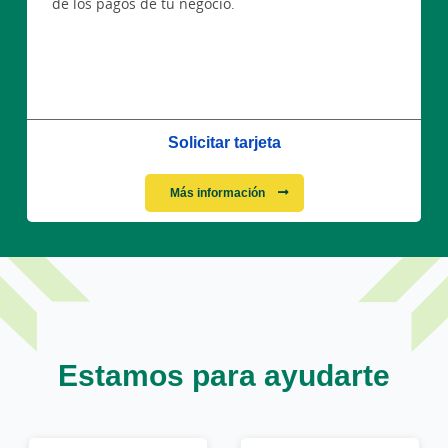
de los pagos de tu negocio.
Solicitar tarjeta
Más información
Estamos para ayudarte