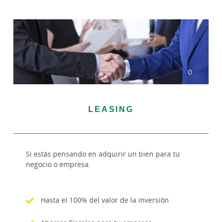
LEASING
Si estás pensando en adquirir un bien para tu
negocio o empresa.
Hasta el 100% del valor de la inversión