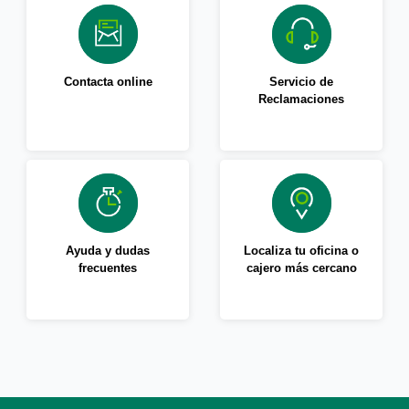
Contacta online
Servicio de
Reclamaciones
Ayuda y dudas
Localiza tu oficina o
frecuentes
cajero más cercano