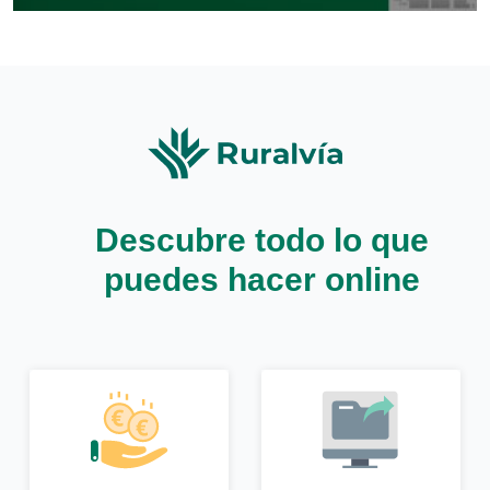
Descubre todo lo que
puedes hacer online