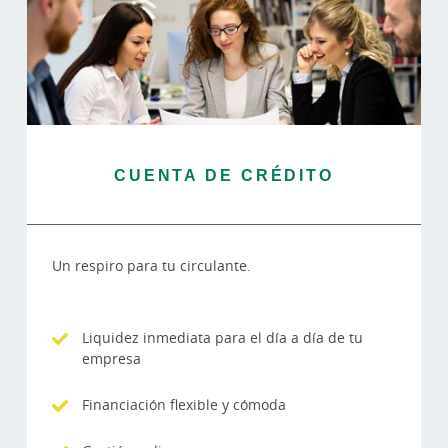
CUENTA DE CRÉDITO
Un respiro para tu circulante.
Liquidez inmediata para el día a día de tu
empresa
Financiación flexible y cómoda