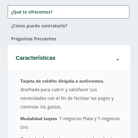
¿Qué te ofrecemos?
¿Cómo puedo contratarlo?
Preguntas frecuentes
Características
Tarjeta de crédito dirigida a autónomos
,
diseñada para cubrir y satisfacer sus
necesidades con el fin de facilitar los pagos y
controlar los gastos.
Modalidad tarjeta
: T-negocios Plata y T-negocios
Oro