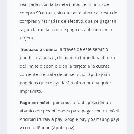
realizadas con la tarjeta (importe mínimo de
compra 90 euros), sin que esto afecte al resto de
compras y retiradas de efectivo, que se pagarán
según la modalidad de pago establecida en la
tarjeta.
Traspaso a cuenta
: a través de este servicio
puedes traspasar, de manera inmediata dinero
del límite disponible en la tarjeta a la cuenta
corriente. Se trata de un servicio rápido y sin
papeleos que te ayudará a afrontar cualquier
imprevisto.
Pago por móvil
: ponemos a tu disposición un
abanico de posibilidades para pagar con tu móvil
Android (ruralvia pay, Google pay y Samsung pay)
y con tu iPhone (Apple pay)