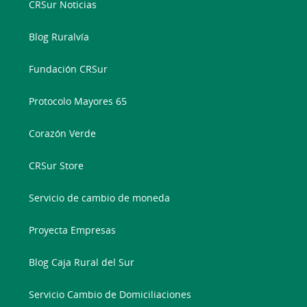
CRSur Noticias
Blog Ruralvía
Fundación CRSur
Protocolo Mayores 65
Corazón Verde
CRSur Store
Servicio de cambio de moneda
Proyecta Empresas
Blog Caja Rural del Sur
Servicio Cambio de Domiciliaciones