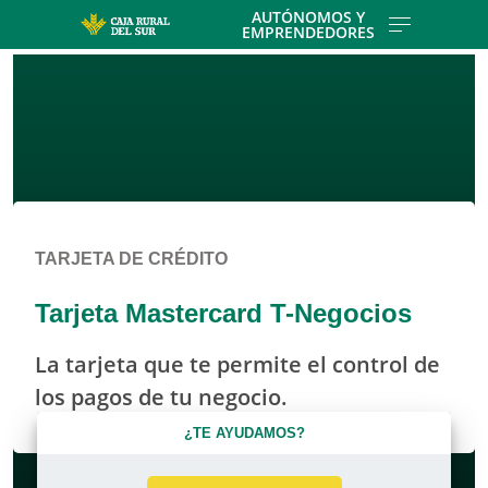
Skip to main contentt
AUTÓNOMOS Y
EMPRENDEDORES
TARJETA DE CRÉDITO
Tarjeta Mastercard T-Negocios
La tarjeta que te permite el control de
los pagos de tu negocio.
¿TE AYUDAMOS?