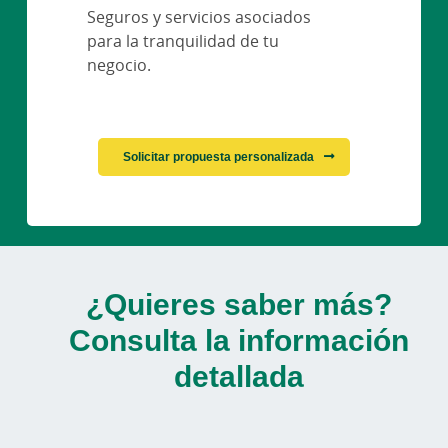
Seguros y servicios asociados
para la tranquilidad de tu
negocio.
Solicitar propuesta personalizada
¿Quieres saber más?
Consulta la información
detallada