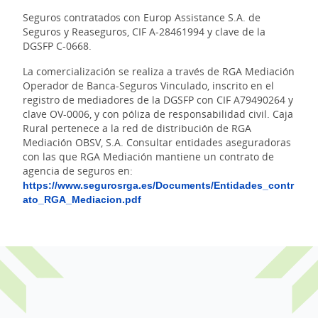
Seguros contratados con Europ Assistance S.A. de
Seguros y Reaseguros, CIF A-28461994 y clave de la
DGSFP C-0668.
La comercialización se realiza a través de RGA Mediación
Operador de Banca-Seguros Vinculado, inscrito en el
registro de mediadores de la DGSFP con CIF A79490264 y
clave OV-0006, y con póliza de responsabilidad civil. Caja
Rural pertenece a la red de distribución de RGA
Mediación OBSV, S.A. Consultar entidades aseguradoras
con las que RGA Mediación mantiene un contrato de
agencia de seguros en:
https://www.segurosrga.es/Documents/Entidades_contr
ato_RGA_Mediacion.pdf