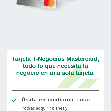
Tarjeta T-Negocios Mastercard,
todo lo que necesita tu
negocio en una sola tarjeta.
Úsala en cualquier lugar
Podrás adquirir bienes y