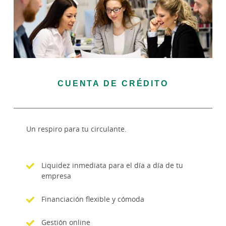
CUENTA DE CRÉDITO
Un respiro para tu circulante.
Liquidez inmediata para el día a día de tu
empresa
Financiación flexible y cómoda
Gestión online