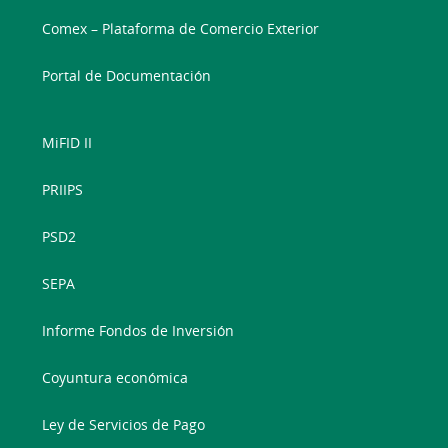
Comex – Plataforma de Comercio Exterior
Portal de Documentación
MiFID II
PRIIPS
PSD2
SEPA
Informe Fondos de Inversión
Coyuntura económica
Ley de Servicios de Pago