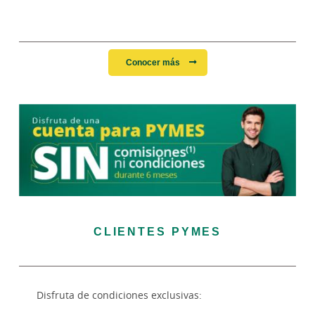
Conocer más
CLIENTES PYMES
Disfruta de condiciones exclusivas: