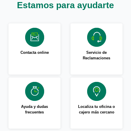
Estamos para ayudarte
Contacta online
Servicio de
Reclamaciones
Ayuda y dudas
Localiza tu oficina o
frecuentes
cajero más cercano