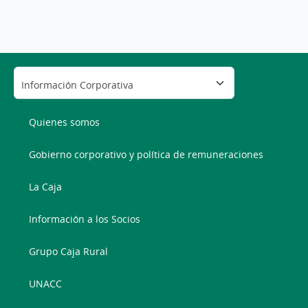
Quienes somos
Gobierno corporativo y política de remuneraciones
La Caja
Información a los Socios
Grupo Caja Rural
UNACC