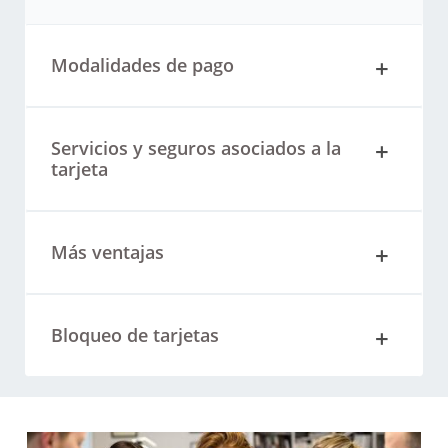
Modalidades de pago
Servicios y seguros asociados a la
tarjeta
Más ventajas
Bloqueo de tarjetas