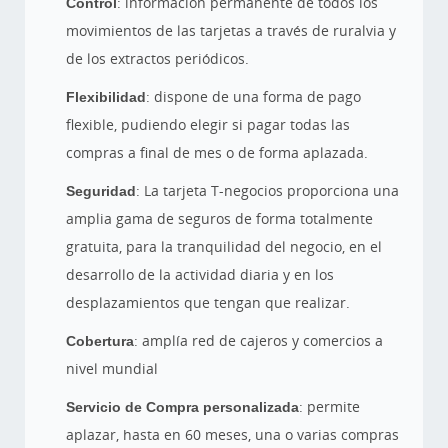
Control
: información permanente de todos los
movimientos de las tarjetas a través de ruralvia y
de los extractos periódicos.
Flexibilidad
: dispone de una forma de pago
flexible, pudiendo elegir si pagar todas las
compras a final de mes o de forma aplazada.
Seguridad
: La tarjeta T-negocios proporciona una
amplia gama de seguros de forma totalmente
gratuita, para la tranquilidad del negocio, en el
desarrollo de la actividad diaria y en los
desplazamientos que tengan que realizar.
Cobertura
: amplía red de cajeros y comercios a
nivel mundial
Servicio de Compra personalizada
: permite
aplazar, hasta en 60 meses, una o varias compras