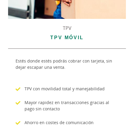
TPV
TPV MÓVIL
Estés donde estés podrás cobrar con tarjeta, sin
dejar escapar una venta.
TPV con movilidad total y manejabilidad
Mayor rapidez en transacciones gracias al
pago sin contacto
Ahorro en costes de comunicación