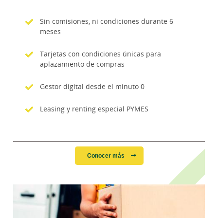
Sin comisiones, ni condiciones durante 6
meses
Tarjetas con condiciones únicas para
aplazamiento de compras
Gestor digital desde el minuto 0
Leasing y renting especial PYMES
Conocer más