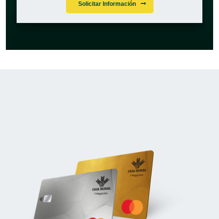
Solicitar Información