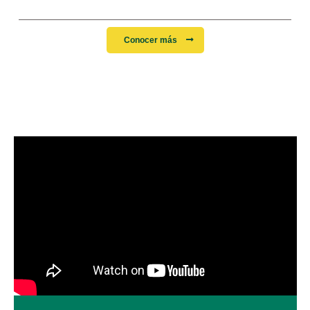
Conocer más