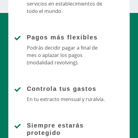
servicios en establecimientos de
todo el mundo.
Pagos más flexibles
Podrás decidir pagar a final de
mes o aplazar los pagos
(modalidad revolving).
Controla tus gastos
En tu extracto mensual y ruralvía.
Siempre estarás
protegido