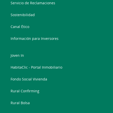
Servicio de Reclamaciones
Sostenibilidad
Canal Ético
Información para Inversores
Joven In
HabitaClic - Portal Inmobiliario
Fondo Social Vivienda
Rural Confirming
Rural Bolsa