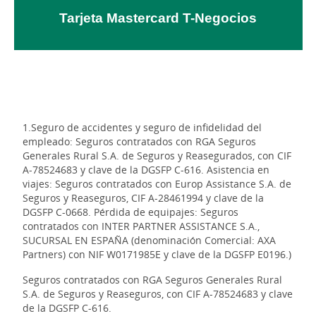
Tarjeta Mastercard T-Negocios
1.Seguro de accidentes y seguro de infidelidad del
empleado: Seguros contratados con RGA Seguros
Generales Rural S.A. de Seguros y Reasegurados, con CIF
A-78524683 y clave de la DGSFP C-616. Asistencia en
viajes: Seguros contratados con Europ Assistance S.A. de
Seguros y Reaseguros, CIF A-28461994 y clave de la
DGSFP C-0668. Pérdida de equipajes: Seguros
contratados con INTER PARTNER ASSISTANCE S.A.,
SUCURSAL EN ESPAÑA (denominación Comercial: AXA
Partners) con NIF W0171985E y clave de la DGSFP E0196.)
Seguros contratados con RGA Seguros Generales Rural
S.A. de Seguros y Reaseguros, con CIF A-78524683 y clave
de la DGSFP C-616.