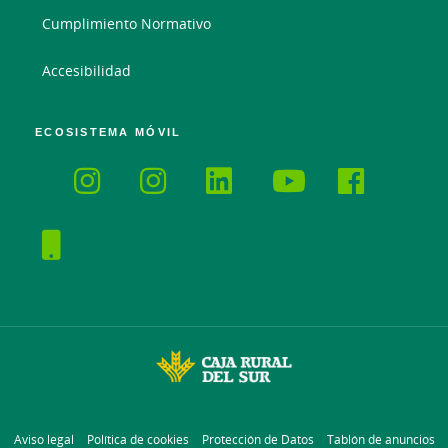
Cumplimiento Normativo
Accesibilidad
ECOSISTEMA MÓVIL
Aviso legal
Política de cookies
Protección de Datos
Tablón de anuncios