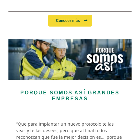
Conocer más
PORQUE SOMOS ASÍ GRANDES
EMPRESAS
“Que para implantar un nuevo protocolo te las
veas y te las desees, pero que al final todos
reconozcan que fue la mejor decisión es…, porque