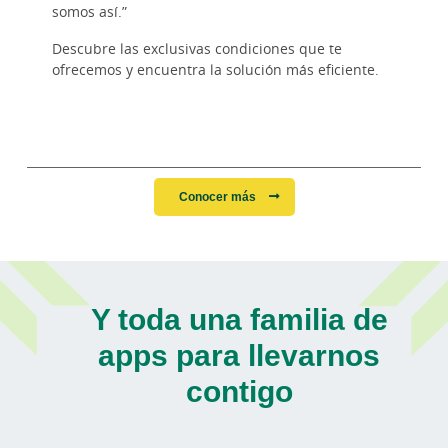
somos así.”
Descubre las exclusivas condiciones que te
ofrecemos y encuentra la solución más eficiente.
Conocer más
Y toda una familia de
apps para llevarnos
contigo