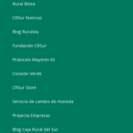
Rural Bolsa
CRSur Noticias
Blog Ruralvía
Fundación CRSur
Protocolo Mayores 65
Corazón Verde
CRSur Store
Servicio de cambio de moneda
Proyecta Empresas
Blog Caja Rural del Sur