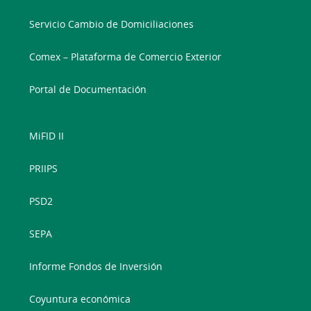
Servicio Cambio de Domiciliaciones
Comex – Plataforma de Comercio Exterior
Portal de Documentación
MiFID II
PRIIPS
PSD2
SEPA
Informe Fondos de Inversión
Coyuntura económica