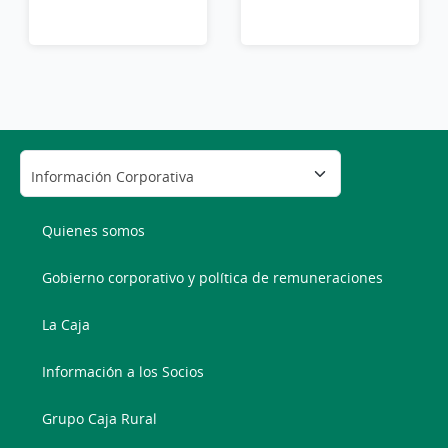
Quienes somos
Gobierno corporativo y política de remuneraciones
La Caja
Información a los Socios
Grupo Caja Rural