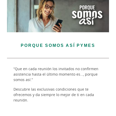
PORQUE SOMOS ASÍ PYMES
“Que en cada reunión los invitados no confirmen
asistencia hasta el último momento es…, porque
somos así.”
Descubre las exclusivas condiciones que te
ofrecemos y da siempre lo mejor de ti en cada
reunión.