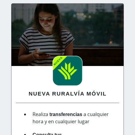
NUEVA RURALVÍA MÓVIL
Realiza
transferencias
a cualquier
hora y en cualquier lugar
Consulta tus