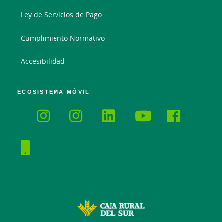
Ley de Servicios de Pago
Cumplimiento Normativo
Accesibilidad
ECOSISTEMA MÓVIL