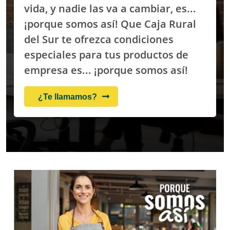
vida, y nadie las va a cambiar, es...
¡porque somos así! Que Caja Rural
del Sur te ofrezca condiciones
especiales para tus productos de
empresa es... ¡porque somos así!
¿Te llamamos?