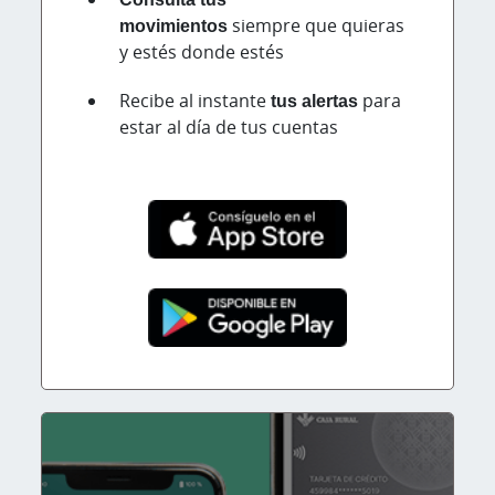
movimientos
siempre que quieras
y estés donde estés
Recibe al instante
tus alertas
para
estar al día de tus cuentas