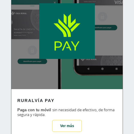
RURALVÍA PAY
Paga con tu móvil
sin necesidad de efectivo, de forma
segura y rápida.
Ver más