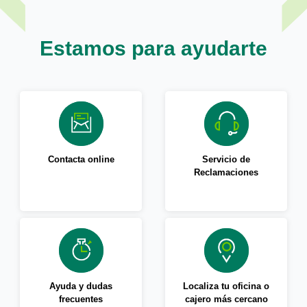
Estamos para ayudarte
Contacta online
Servicio de
Reclamaciones
Ayuda y dudas
Localiza tu oficina o
frecuentes
cajero más cercano