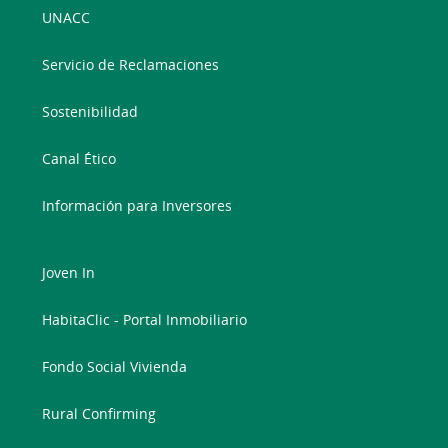
UNACC
Servicio de Reclamaciones
Sostenibilidad
Canal Ético
Información para Inversores
Joven In
HabitaClic - Portal Inmobiliario
Fondo Social Vivienda
Rural Confirming