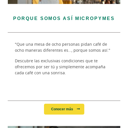
PORQUE SOMOS ASÍ MICROPYMES
"Que una mesa de ocho personas pidan café de
ocho maneras diferentes es…, porque somos así."
Descubre las exclusivas condiciones que te
ofrecemos por ser tú y simplemente acompaña
cada café con una sonrisa.
Conocer más