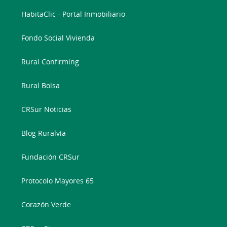
HabitaClic - Portal Inmobiliario
Fondo Social Vivienda
Rural Confirming
Rural Bolsa
CRSur Noticias
Blog Ruralvía
Fundación CRSur
Protocolo Mayores 65
Corazón Verde