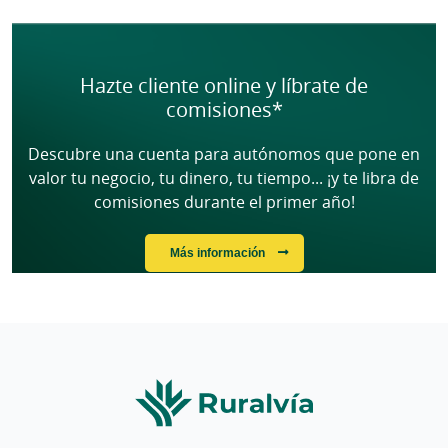
Cargando contenido, por favor espere...
Hazte cliente online y líbrate de
comisiones*
Descubre una cuenta para autónomos que pone en
valor tu negocio, tu dinero, tu tiempo... ¡y te libra de
comisiones durante el primer año!
Más información