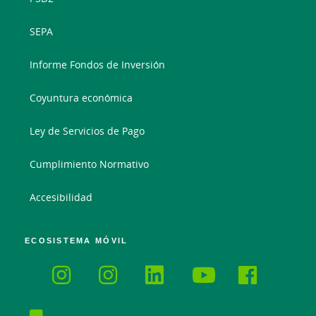
SEPA
Informe Fondos de Inversión
Coyuntura económica
Ley de Servicios de Pago
Cumplimiento Normativo
Accesibilidad
ECOSISTEMA MÓVIL