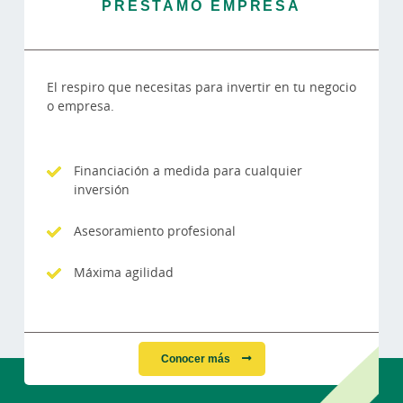
PRÉSTAMO EMPRESA
El respiro que necesitas para invertir en tu negocio
o empresa.
Financiación a medida para cualquier
inversión
Asesoramiento profesional
Máxima agilidad
Conocer más