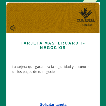
TARJETA MASTERCARD T-
NEGOCIOS
La tarjeta que garantiza la seguridad y el control
de los pagos de tu negocio.
Solicitar tarjeta