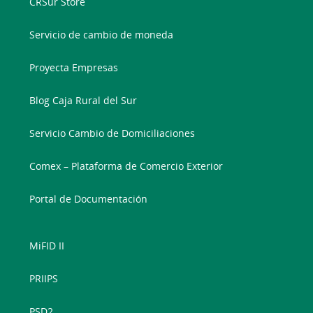
CRSur Store
Servicio de cambio de moneda
Proyecta Empresas
Blog Caja Rural del Sur
Servicio Cambio de Domiciliaciones
Comex – Plataforma de Comercio Exterior
Portal de Documentación
MiFID II
PRIIPS
PSD2