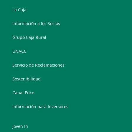
La Caja
Información a los Socios
Grupo Caja Rural
UNACC
Servicio de Reclamaciones
Sostenibilidad
Canal Ético
Información para Inversores
Joven In