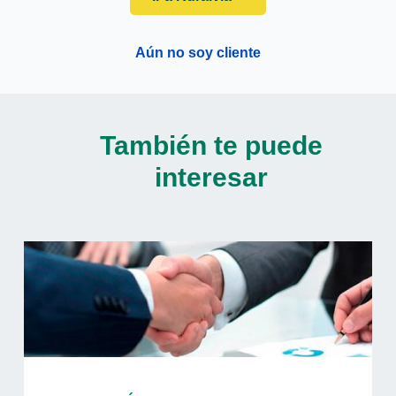
Aún no soy cliente
También te puede
interesar