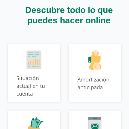
Descubre todo lo que
puedes hacer online
Situación
Amortización
actual en tu
anticipada
cuenta