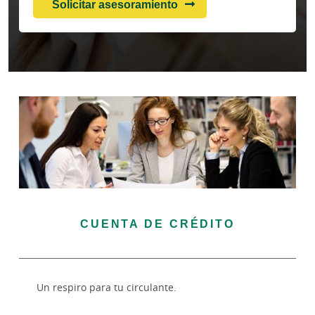
Solicitar asesoramiento
CUENTA DE CRÉDITO
Un respiro para tu circulante.