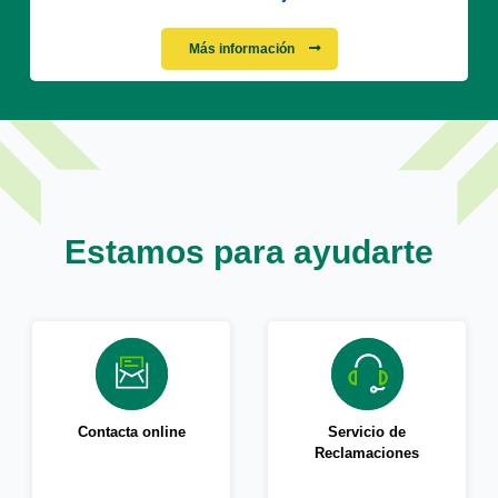
Más información
Estamos para ayudarte
Contacta online
Servicio de
Reclamaciones