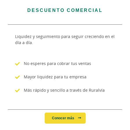
DESCUENTO COMERCIAL
Liquidez y seguimiento para seguir creciendo en el
día a día.
No esperes para cobrar tus ventas
Mayor liquidez para tu empresa
Más rápido y sencillo a través de Ruralvía
Conocer más