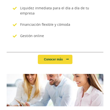
Liquidez inmediata para el día a día de tu
empresa
Financiación flexible y cómoda
Gestión online
Conocer más