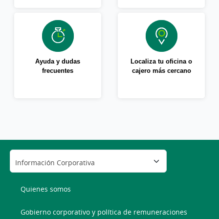
Ayuda y dudas
Localiza tu oficina o
frecuentes
cajero más cercano
Quienes somos
Gobierno corporativo y política de remuneraciones