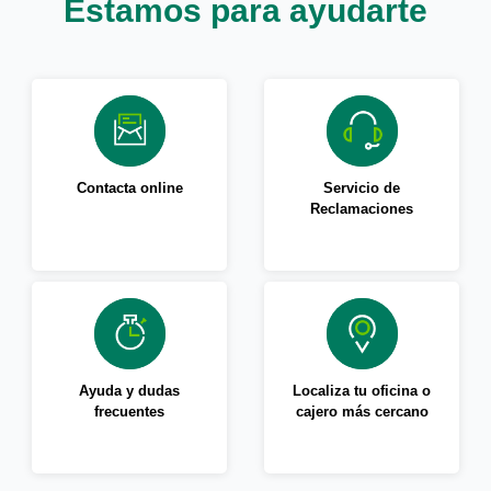
Estamos para ayudarte
Contacta online
Servicio de
Reclamaciones
Ayuda y dudas
Localiza tu oficina o
frecuentes
cajero más cercano