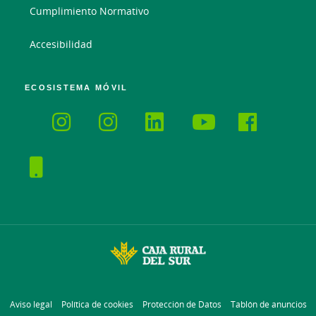
Cumplimiento Normativo
Accesibilidad
ECOSISTEMA MÓVIL
Aviso legal
Política de cookies
Protección de Datos
Tablón de anuncios