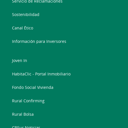
Servicio de Reclamaciones
Sostenibilidad
Canal Ético
Información para Inversores
Joven In
HabitaClic - Portal Inmobiliario
Fondo Social Vivienda
Rural Confirming
Rural Bolsa
CRSur Noticias