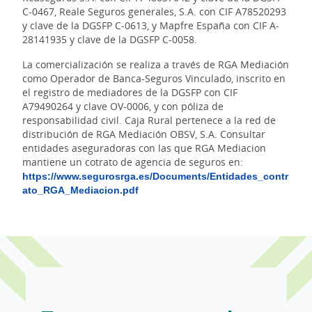
C-0467, Reale Seguros generales, S.A. con CIF A78520293
y clave de la DGSFP C-0613, y Mapfre España con CIF A-
28141935 y clave de la DGSFP C-0058.
La comercialización se realiza a través de RGA Mediación
como Operador de Banca-Seguros Vinculado, inscrito en
el registro de mediadores de la DGSFP con CIF
A79490264 y clave OV-0006, y con póliza de
responsabilidad civil. Caja Rural pertenece a la red de
distribución de RGA Mediación OBSV, S.A. Consultar
entidades aseguradoras con las que RGA Mediacion
mantiene un cotrato de agencia de seguros en:
https://www.segurosrga.es/Documents/Entidades_contr
ato_RGA_Mediacion.pdf