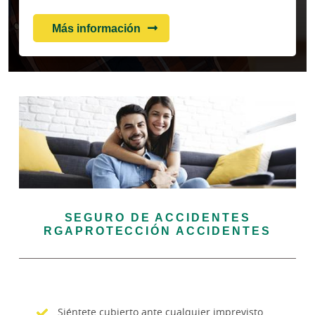
Más información
SEGURO DE ACCIDENTES
RGAPROTECCIÓN ACCIDENTES
Siéntete cubierto ante cualquier imprevisto