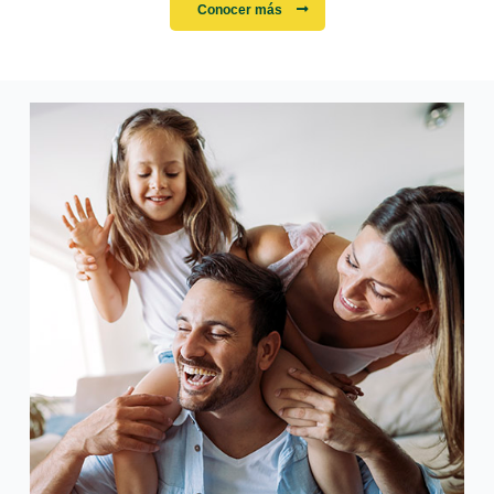
Conocer más