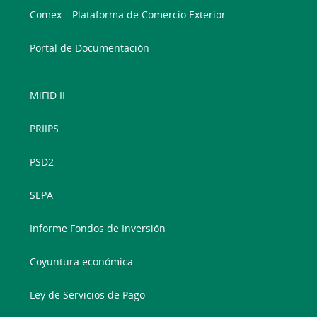
Comex – Plataforma de Comercio Exterior
Portal de Documentación
MiFID II
PRIIPS
PSD2
SEPA
Informe Fondos de Inversión
Coyuntura económica
Ley de Servicios de Pago