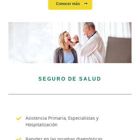
Conocer más
SEGURO DE SALUD
Asistencia Primaria, Especialistas y
Hospitalización
Rapidez en las pruebas diagnósticas