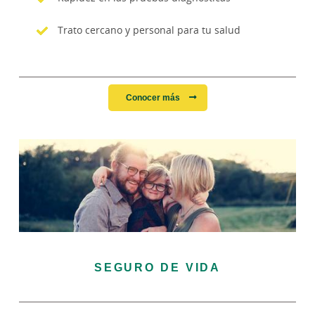
Trato cercano y personal para tu salud
Conocer más
SEGURO DE VIDA