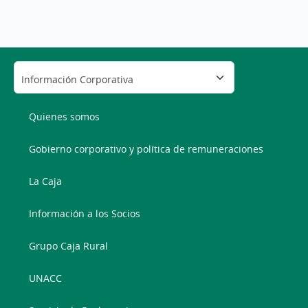
Quienes somos
Gobierno corporativo y política de remuneraciones
La Caja
Información a los Socios
Grupo Caja Rural
UNACC