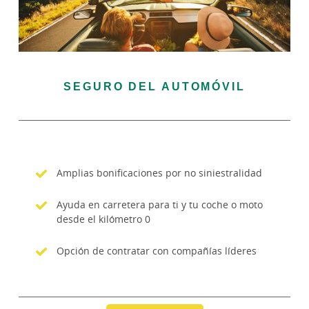
SEGURO DEL AUTOMÓVIL
Amplias bonificaciones por no siniestralidad
Ayuda en carretera para ti y tu coche o moto
desde el kilómetro 0
Opción de contratar con compañías líderes