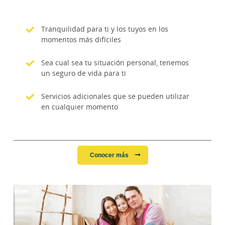
Tranquilidad para ti y los tuyos en los
momentos más difíciles
Sea cual sea tu situación personal, tenemos
un seguro de vida para ti
Servicios adicionales que se pueden utilizar
en cualquier momento
Conocer más