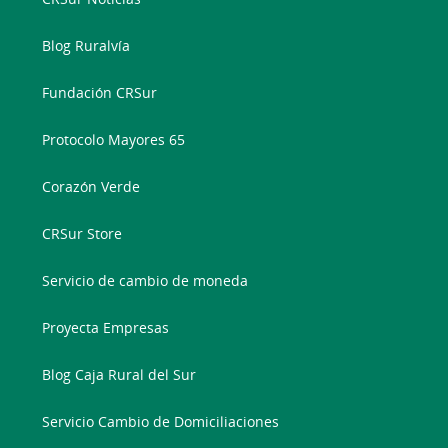
Blog Ruralvía
Fundación CRSur
Protocolo Mayores 65
Corazón Verde
CRSur Store
Servicio de cambio de moneda
Proyecta Empresas
Blog Caja Rural del Sur
Servicio Cambio de Domiciliaciones