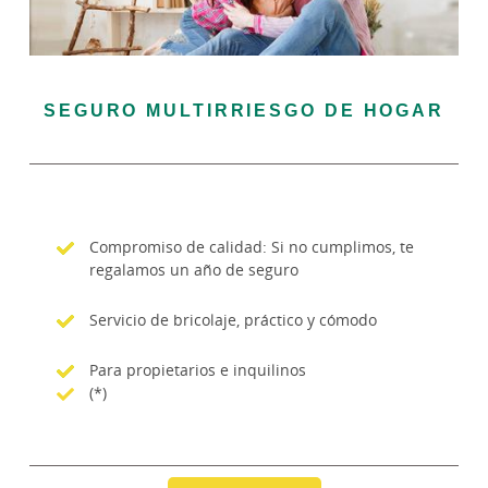
SEGURO MULTIRRIESGO DE HOGAR
Compromiso de calidad: Si no cumplimos, te
regalamos un año de seguro
Servicio de bricolaje, práctico y cómodo
Para propietarios e inquilinos
(*)