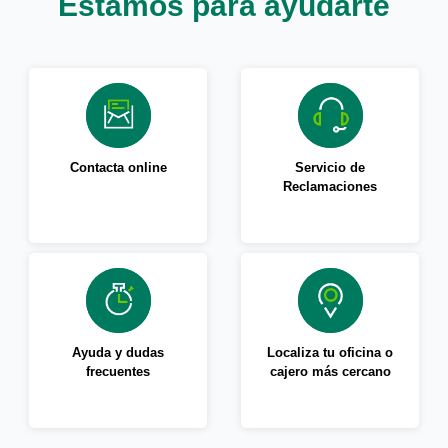
Estamos para ayudarte
Contacta online
Servicio de
Reclamaciones
Ayuda y dudas
Localiza tu oficina o
frecuentes
cajero más cercano