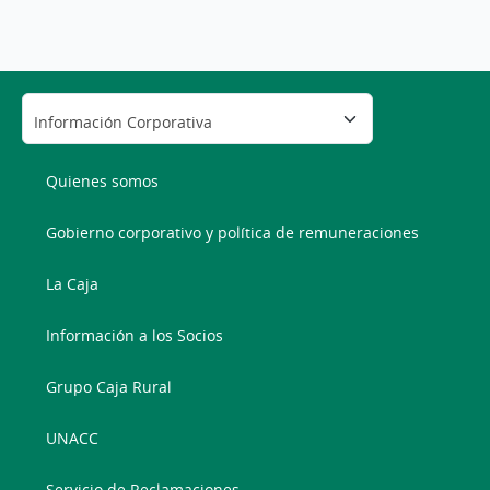
Quienes somos
Gobierno corporativo y política de remuneraciones
La Caja
Información a los Socios
Grupo Caja Rural
UNACC
Servicio de Reclamaciones