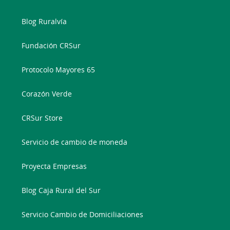
Blog Ruralvía
Fundación CRSur
Protocolo Mayores 65
Corazón Verde
CRSur Store
Servicio de cambio de moneda
Proyecta Empresas
Blog Caja Rural del Sur
Servicio Cambio de Domiciliaciones