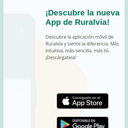
¡Descubre la nueva
App de Ruralvía!
Descubre la aplicación móvil de
Ruralvía y siente la diferencia. Más
intuitiva, más sencilla, más tú.
¡Descárgatela!