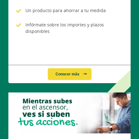
Un producto para ahorrar a tu medida
Infórmate sobre los importes y plazos
disponibles
Conocer más