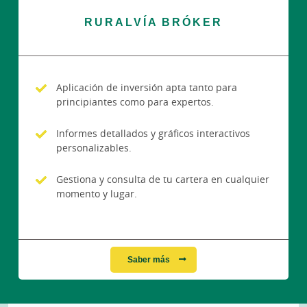
RURALVÍA BRÓKER
Aplicación de inversión apta tanto para
principiantes como para expertos.
Informes detallados y gráficos interactivos
personalizables.
Gestiona y consulta de tu cartera en cualquier
momento y lugar.
Saber más