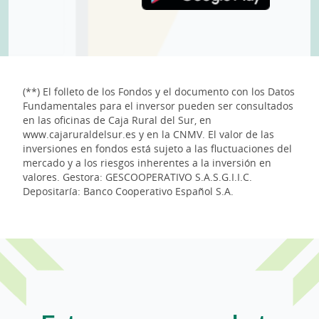
(**) El folleto de los Fondos y el documento con los Datos
Fundamentales para el inversor pueden ser consultados
en las oficinas de Caja Rural del Sur, en
www.cajaruraldelsur.es y en la CNMV. El valor de las
inversiones en fondos está sujeto a las fluctuaciones del
mercado y a los riesgos inherentes a la inversión en
valores. Gestora: GESCOOPERATIVO S.A.S.G.I.I.C.
Depositaría: Banco Cooperativo Español S.A.