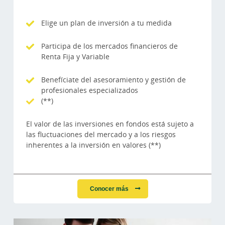
Elige un plan de inversión a tu medida
Participa de los mercados financieros de
Renta Fija y Variable
Benefíciate del asesoramiento y gestión de
profesionales especializados
(**)
El valor de las inversiones en fondos está sujeto a
las fluctuaciones del mercado y a los riesgos
inherentes a la inversión en valores (**)
Conocer más