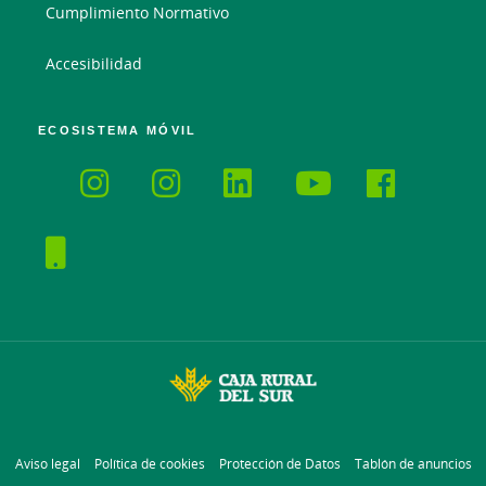
Cumplimiento Normativo
Accesibilidad
ECOSISTEMA MÓVIL
Aviso legal
Política de cookies
Protección de Datos
Tablón de anuncios