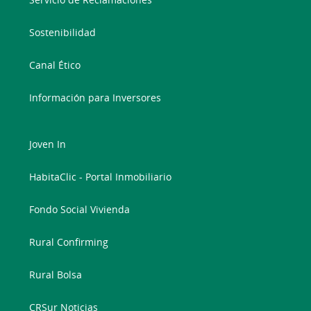
Sostenibilidad
Canal Ético
Información para Inversores
Joven In
HabitaClic - Portal Inmobiliario
Fondo Social Vivienda
Rural Confirming
Rural Bolsa
CRSur Noticias