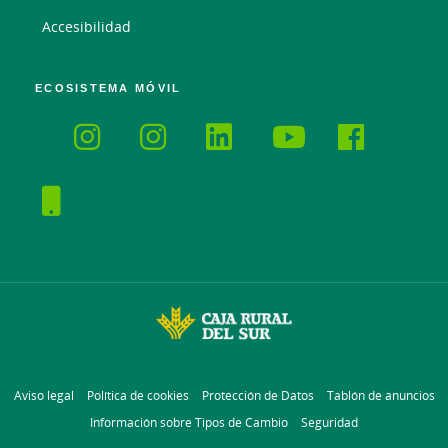
Accesibilidad
ECOSISTEMA MÓVIL
Aviso legal
Política de cookies
Protección de Datos
Tablón de anuncios
Información sobre Tipos de Cambio
Seguridad