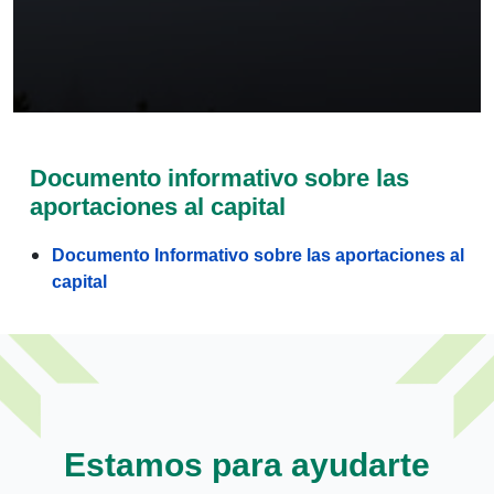
Documento informativo sobre las
aportaciones al capital
Documento Informativo sobre las aportaciones al
capital
Estamos para ayudarte