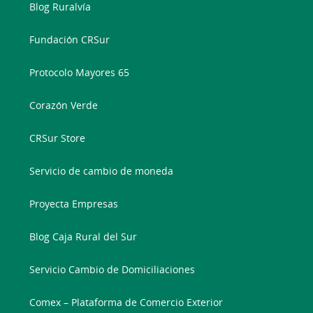
Blog Ruralvía
Fundación CRSur
Protocolo Mayores 65
Corazón Verde
CRSur Store
Servicio de cambio de moneda
Proyecta Empresas
Blog Caja Rural del Sur
Servicio Cambio de Domiciliaciones
Comex – Plataforma de Comercio Exterior