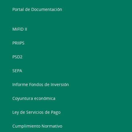
Portal de Documentación
MiFID II
PRIIPS
PSD2
SEPA
Informe Fondos de Inversión
Coyuntura económica
Ley de Servicios de Pago
Cumplimiento Normativo