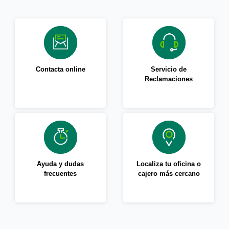
Contacta online
Servicio de
Reclamaciones
Ayuda y dudas
Localiza tu oficina o
frecuentes
cajero más cercano