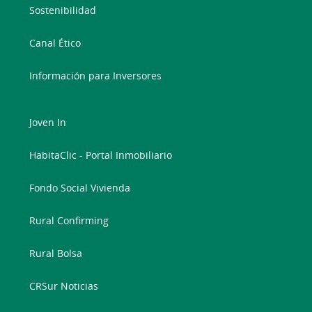
Sostenibilidad
Canal Ético
Información para Inversores
Joven In
HabitaClic - Portal Inmobiliario
Fondo Social Vivienda
Rural Confirming
Rural Bolsa
CRSur Noticias