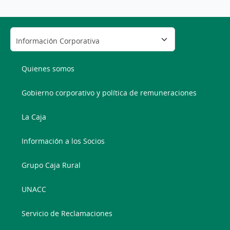
Quienes somos
Gobierno corporativo y política de remuneraciones
La Caja
Información a los Socios
Grupo Caja Rural
UNACC
Servicio de Reclamaciones