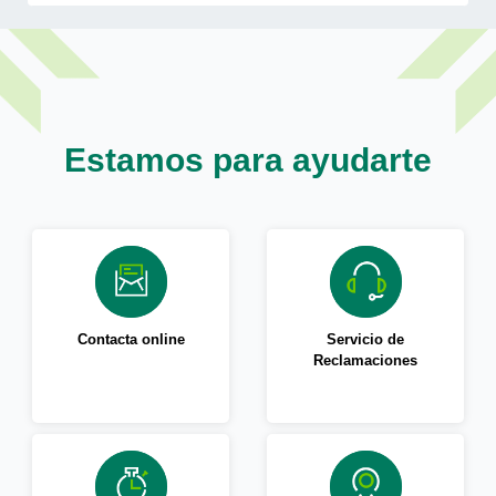
Estamos para ayudarte
Contacta online
Servicio de
Reclamaciones