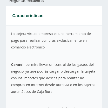
Preguntas frecuentes
Características
La tarjeta virtual empresa es una herramienta de
pago para realizar compras exclusivamente en
comercio electrónico.
Control:
permite llevar un control de los gastos del
negocio, ya que podrás cargar o descargar la tarjeta
con los importes que desees para realizar las
compras en internet desde Ruralvía o en los cajeros
automáticos de Caja Rural.