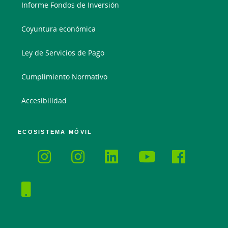
Informe Fondos de Inversión
Coyuntura económica
Ley de Servicios de Pago
Cumplimiento Normativo
Accesibilidad
ECOSISTEMA MÓVIL