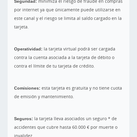
Seguridad:
minimiza el riesgo de fraude en compras
por internet ya que únicamente puede utilizarse en
este canal y el riesgo se limita al saldo cargado en la
tarjeta.
Operatividad:
la tarjeta virtual podrá ser cargada
contra la cuenta asociada a la tarjeta de débito o
contra el límite de tu tarjeta de crédito.
Comisiones:
esta tarjeta es gratuita y no tiene cuota
de emisión y mantenimiento.
Seguros:
la tarjeta lleva asociados un seguro * de
accidentes que cubre hasta 60.000 € por muerte o
invalidez.