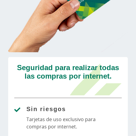
Seguridad para realizar todas
las compras por internet.
Sin riesgos
Tarjetas de uso exclusivo para
compras por internet.