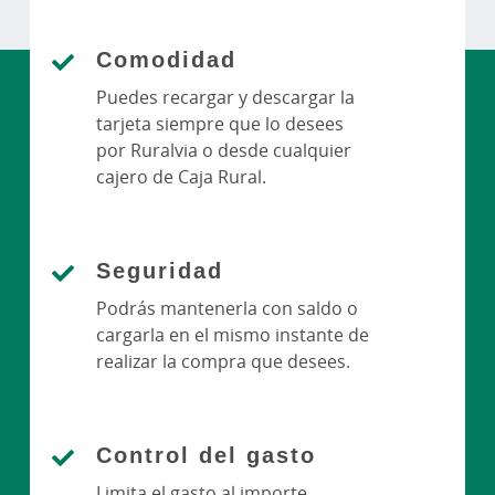
Comodidad
Puedes recargar y descargar la
tarjeta siempre que lo desees
por Ruralvia o desde cualquier
cajero de Caja Rural.
Seguridad
Podrás mantenerla con saldo o
cargarla en el mismo instante de
realizar la compra que desees.
Control del gasto
Limita el gasto al importe