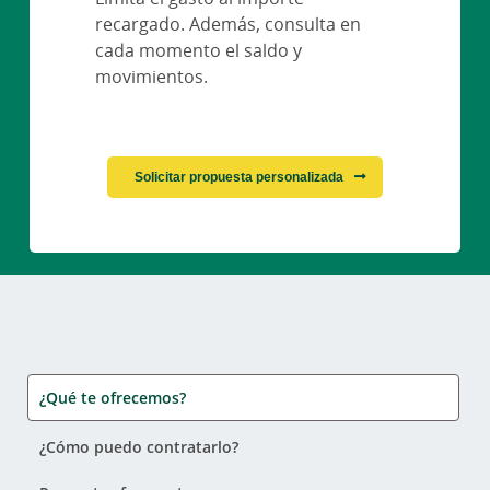
recargado. Además, consulta en
cada momento el saldo y
movimientos.
Solicitar propuesta personalizada
¿Qué te ofrecemos?
¿Cómo puedo contratarlo?