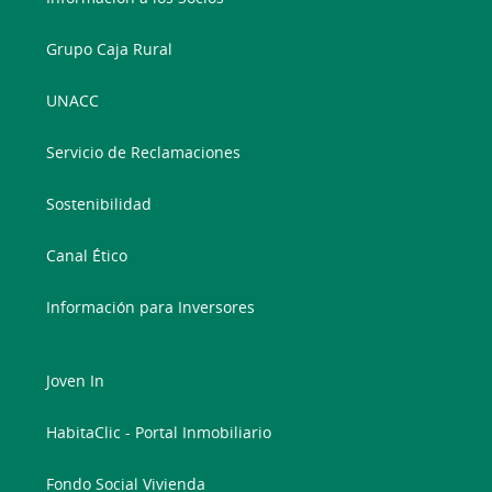
Grupo Caja Rural
UNACC
Servicio de Reclamaciones
Sostenibilidad
Canal Ético
Información para Inversores
Joven In
HabitaClic - Portal Inmobiliario
Fondo Social Vivienda