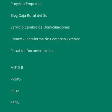
Proyecta Empresas
Blog Caja Rural del Sur
Servicio Cambio de Domiciliaciones
Comex – Plataforma de Comercio Exterior
Portal de Documentación
MiFID II
PRIIPS
PSD2
SEPA