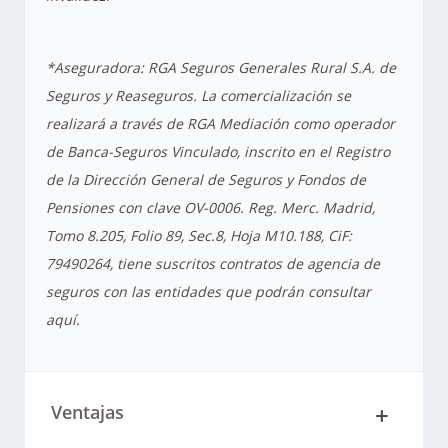
*Aseguradora: RGA Seguros Generales Rural S.A. de
Seguros y Reaseguros. La comercialización se
realizará a través de RGA Mediación como operador
de Banca-Seguros Vinculado, inscrito en el Registro
de la Dirección General de Seguros y Fondos de
Pensiones con clave OV-0006. Reg. Merc. Madrid,
Tomo 8.205, Folio 89, Sec.8, Hoja M10.188, CiF:
79490264, tiene suscritos contratos de agencia de
seguros con las entidades que podrán consultar
aquí.
Ventajas