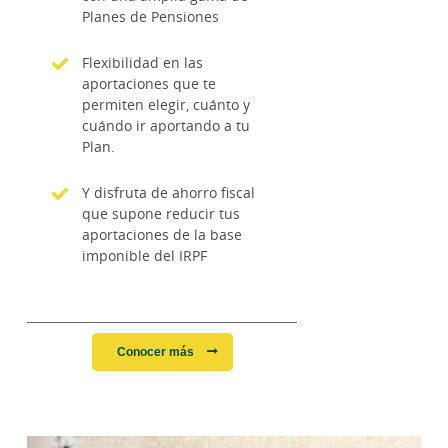
Planes de Pensiones
Flexibilidad en las
aportaciones que te
permiten elegir, cuánto y
cuándo ir aportando a tu
Plan.
Y disfruta de ahorro fiscal
que supone reducir tus
aportaciones de la base
imponible del IRPF
Conocer más