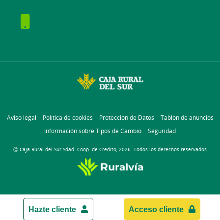
Aviso legal
Política de cookies
Protección de Datos
Tablón de anuncios
Información sobre Tipos de Cambio
Seguridad
Ⓒ Caja Rural del Sur Sdad. Coop. de Crédito, 2026. Todos los derechos reservados
Hazte cliente
Acceso cliente