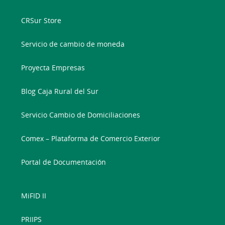
CRSur Store
Servicio de cambio de moneda
Proyecta Empresas
Blog Caja Rural del Sur
Servicio Cambio de Domiciliaciones
Comex – Plataforma de Comercio Exterior
Portal de Documentación
MiFID II
PRIIPS