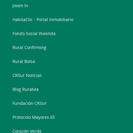
Joven In
HabitaClic - Portal Inmobiliario
Fondo Social Vivienda
Rural Confirming
Rural Bolsa
CRSur Noticias
Blog Ruralvía
Fundación CRSur
Protocolo Mayores 65
Corazón Verde