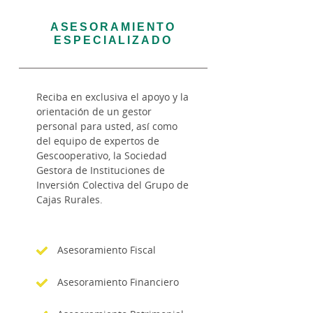
ASESORAMIENTO
ESPECIALIZADO
Reciba en exclusiva el apoyo y la
orientación de un gestor
personal para usted, así como
del equipo de expertos de
Gescooperativo, la Sociedad
Gestora de Instituciones de
Inversión Colectiva del Grupo de
Cajas Rurales.
Asesoramiento Fiscal
Asesoramiento Financiero