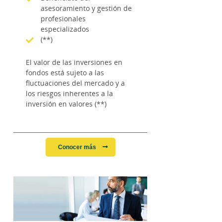
asesoramiento y gestión de
profesionales
especializados
(**)
El valor de las inversiones en
fondos está sujeto a las
fluctuaciones del mercado y a
los riesgos inherentes a la
inversión en valores (**)
Conocer más