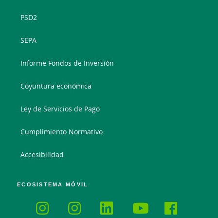
PSD2
SEPA
Informe Fondos de Inversión
Coyuntura económica
Ley de Servicios de Pago
Cumplimiento Normativo
Accesibilidad
ECOSISTEMA MÓVIL