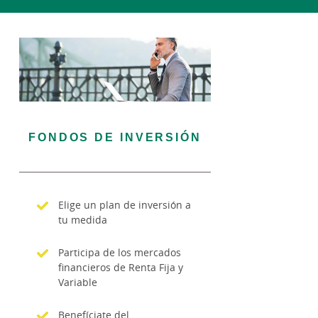
FONDOS DE INVERSIÓN
Elige un plan de inversión a
tu medida
Participa de los mercados
financieros de Renta Fija y
Variable
Benefíciate del