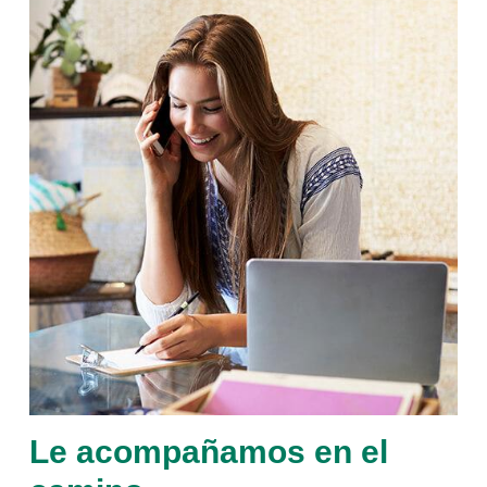
Le acompañamos en el