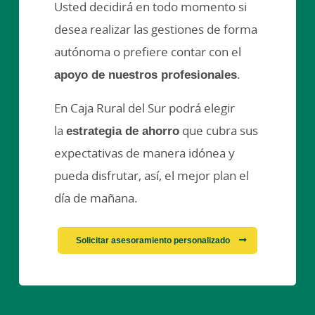
Usted decidirá en todo momento si
desea realizar las gestiones de forma
autónoma o prefiere contar con el
apoyo de nuestros profesionales
.
En Caja Rural del Sur podrá elegir
la
estrategia de ahorro
que cubra sus
expectativas de manera idónea y
pueda disfrutar, así, el mejor plan el
día de mañana.
Solicitar asesoramiento personalizado