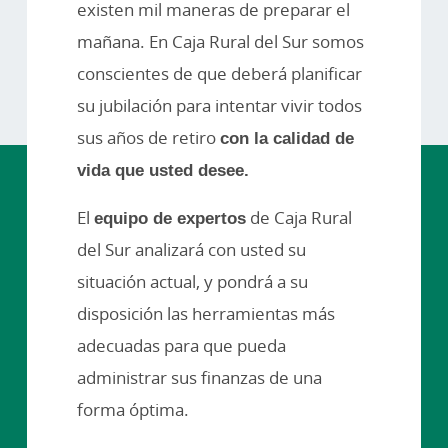
existen mil maneras de preparar el
mañana. En Caja Rural del Sur somos
conscientes de que deberá planificar
su jubilación para intentar vivir todos
sus años de retiro
con la calidad de
vida que usted desee.
El
equipo de expertos
de Caja Rural
del Sur analizará con usted su
situación actual, y pondrá a su
disposición las herramientas más
adecuadas para que pueda
administrar sus finanzas de una
forma óptima.