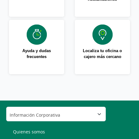
Ayuda y dudas
Localiza tu oficina o
frecuentes
cajero más cercano
Quienes somos