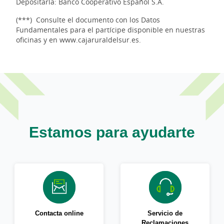
Depositaría: Banco Cooperativo Español S.A.
(***) Consulte el documento con los Datos
Fundamentales para el partícipe disponible en nuestras
oficinas y en www.cajaruraldelsur.es.
Estamos para ayudarte
Contacta online
Servicio de
Reclamaciones