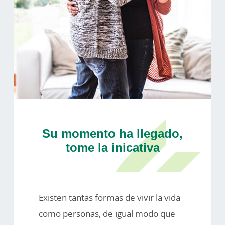
Su momento ha llegado,
tome la inicativa
Existen tantas formas de vivir la vida
como personas, de igual modo que