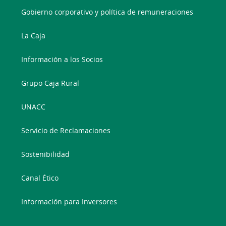
Gobierno corporativo y política de remuneraciones
La Caja
Información a los Socios
Grupo Caja Rural
UNACC
Servicio de Reclamaciones
Sostenibilidad
Canal Ético
Información para Inversores