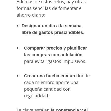
Además de estos retos, hay otras
formas sencillas de fomentar el
ahorro diario:
Designar un día a la semana
libre de gastos prescindibles
.
Comparar precios y planificar
las compras con antelación
para evitar gastos impulsivos.
Crear una hucha común
donde
cada miembro aporte una
pequeña cantidad con
regularidad.
La clave está en
la constancia y el