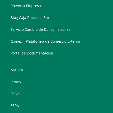
Proyecta Empresas
Blog Caja Rural del Sur
Servicio Cambio de Domiciliaciones
Comex – Plataforma de Comercio Exterior
Portal de Documentación
MiFID II
PRIIPS
PSD2
SEPA