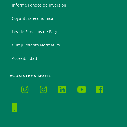
Informe Fondos de Inversión
Coyuntura económica
Ley de Servicios de Pago
Cumplimiento Normativo
Accesibilidad
ECOSISTEMA MÓVIL