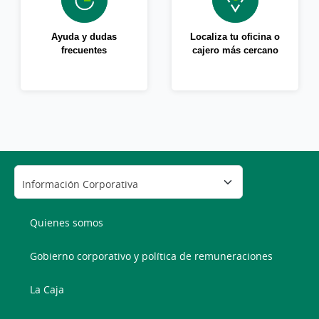
Ayuda y dudas
Localiza tu oficina o
frecuentes
cajero más cercano
Quienes somos
Gobierno corporativo y política de remuneraciones
La Caja