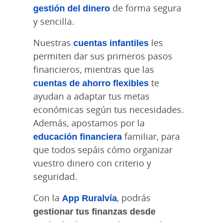
gestión del dinero
de forma segura
y sencilla.
Nuestras
cuentas infantiles
les
permiten dar sus primeros pasos
financieros, mientras que las
cuentas de ahorro flexibles
te
ayudan a adaptar tus metas
económicas según tus necesidades.
Además, apostamos por la
educación financiera
familiar, para
que todos sepáis cómo organizar
vuestro dinero con criterio y
seguridad.
Con la
App Ruralvía
, podrás
gestionar tus finanzas desde