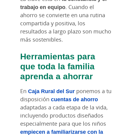
trabajo en equipo
. Cuando el
ahorro se convierte en una rutina
compartida y positiva, los
resultados a largo plazo son mucho
más sostenibles.
Herramientas para
que toda la familia
aprenda a ahorrar
En
Caja Rural del Sur
ponemos a tu
disposición
cuentas de ahorro
adaptadas a cada etapa de la vida,
incluyendo productos diseñados
especialmente para que los niños
empiecen a familiarizarse con la