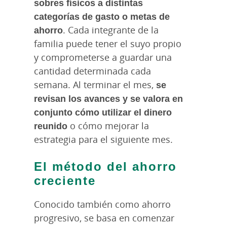
sobres físicos a distintas
categorías de gasto o metas de
ahorro
. Cada integrante de la
familia puede tener el suyo propio
y comprometerse a guardar una
cantidad determinada cada
semana. Al terminar el mes,
se
revisan los avances y se valora en
conjunto cómo utilizar el dinero
reunido
o cómo mejorar la
estrategia para el siguiente mes.
El método del ahorro
creciente
Conocido también como ahorro
progresivo, se basa en comenzar