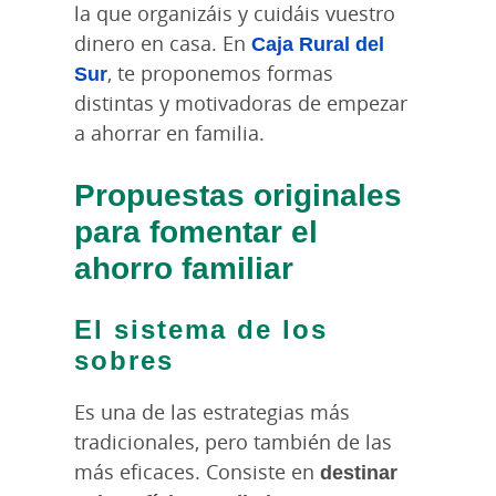
la que organizáis y cuidáis vuestro
dinero en casa. En
Caja Rural del
Sur
, te proponemos formas
distintas y motivadoras de empezar
a ahorrar en familia.
Propuestas originales
para fomentar el
ahorro familiar
El sistema de los
sobres
Es una de las estrategias más
tradicionales, pero también de las
más eficaces. Consiste en
destinar