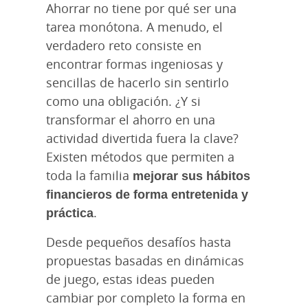
Ahorrar no tiene por qué ser una
tarea monótona. A menudo, el
verdadero reto consiste en
encontrar formas ingeniosas y
sencillas de hacerlo sin sentirlo
como una obligación. ¿Y si
transformar el ahorro en una
actividad divertida fuera la clave?
Existen métodos que permiten a
toda la familia
mejorar sus hábitos
financieros de forma entretenida y
práctica
.
Desde pequeños desafíos hasta
propuestas basadas en dinámicas
de juego, estas ideas pueden
cambiar por completo la forma en