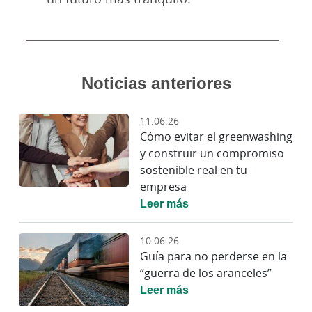
Noticias anteriores
11.06.26
Cómo evitar el greenwashing
y construir un compromiso
sostenible real en tu
empresa
Leer más
10.06.26
Guía para no perderse en la
“guerra de los aranceles”
Leer más