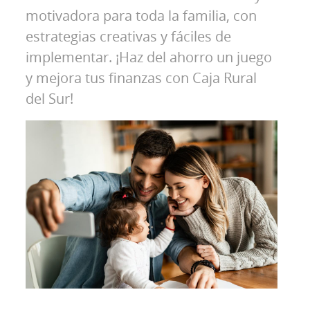
motivadora para toda la familia, con
estrategias creativas y fáciles de
implementar. ¡Haz del ahorro un juego
y mejora tus finanzas con Caja Rural
del Sur!