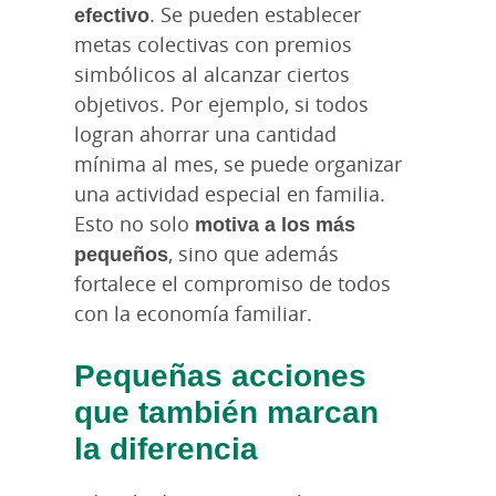
efectivo
. Se pueden establecer
metas colectivas con premios
simbólicos al alcanzar ciertos
objetivos. Por ejemplo, si todos
logran ahorrar una cantidad
mínima al mes, se puede organizar
una actividad especial en familia.
Esto no solo
motiva a los más
pequeños
, sino que además
fortalece el compromiso de todos
con la economía familiar.
Pequeñas acciones
que también marcan
la diferencia