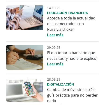
14.10.25
EDUCACIÓN FINANCIERA
Accede a toda la actualidad
de los mercados con
Ruralvía Bróker
Leer más
29.09.25
El diccionario bancario que
necesitas (y nadie te explicó)
Leer más
28.09.25
DIGITALIZACIÓN
Cambia de móvil sin estrés:
guía práctica para no perder
nada