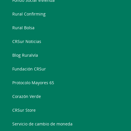
Fondo Social Vivienda
Rural Confirming
Rural Bolsa
CRSur Noticias
Blog Ruralvía
Fundación CRSur
Protocolo Mayores 65
Corazón Verde
CRSur Store
Servicio de cambio de moneda