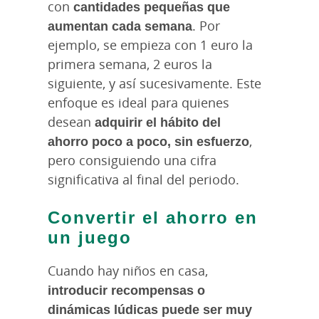
con
cantidades pequeñas que
aumentan cada semana
. Por
ejemplo, se empieza con 1 euro la
primera semana, 2 euros la
siguiente, y así sucesivamente. Este
enfoque es ideal para quienes
desean
adquirir el hábito del
ahorro poco a poco, sin esfuerzo
,
pero consiguiendo una cifra
significativa al final del periodo.
Convertir el ahorro en
un juego
Cuando hay niños en casa,
introducir recompensas o
dinámicas lúdicas puede ser muy