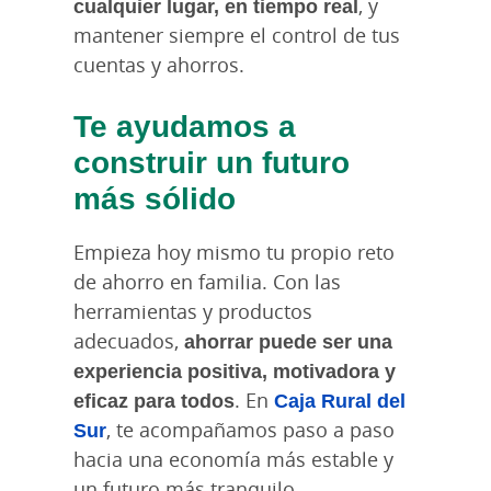
cualquier lugar, en tiempo real
, y
mantener siempre el control de tus
cuentas y ahorros.
Te ayudamos a
construir un futuro
más sólido
Empieza hoy mismo tu propio reto
de ahorro en familia. Con las
herramientas y productos
adecuados,
ahorrar puede ser una
experiencia positiva, motivadora y
eficaz para todos
. En
Caja Rural del
Sur
, te acompañamos paso a paso
hacia una economía más estable y
un futuro más tranquilo.