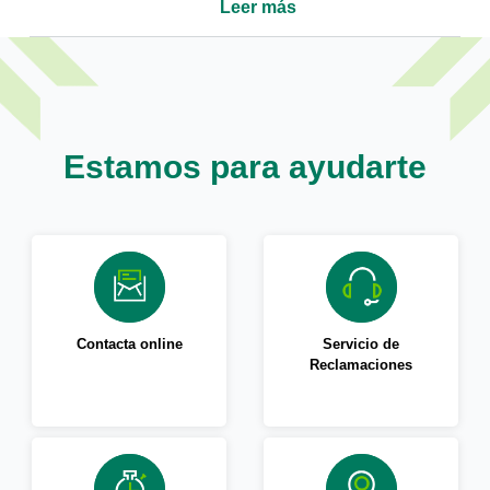
Leer más
Estamos para ayudarte
Contacta online
Servicio de
Reclamaciones