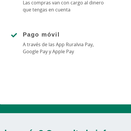
Las compras van con cargo al dinero
que tengas en cuenta
Pago móvil
A través de las App Ruralvia Pay,
Google Pay y Apple Pay