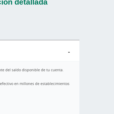
ión detallada
te del saldo disponible de tu cuenta.
 efectivo en millones de establecimientos