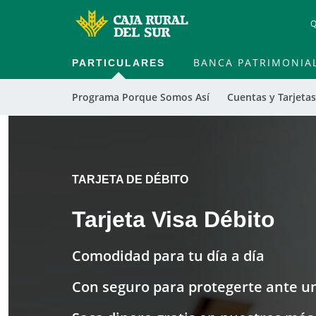
Q
PARTICULARES
BANCA PATRIMONIA
Programa Porque Somos Así
Cuentas y Tarjetas
TARJETA DE DÉBITO
Tarjeta Visa Débito
Comodidad para tu día a día
Con seguro para protegerte ante u