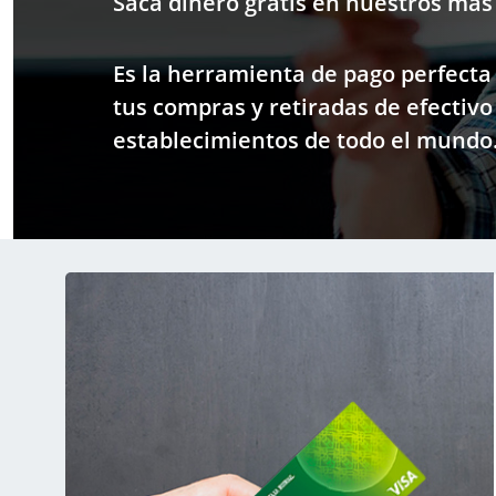
Saca dinero gratis en nuestros más
Es la herramienta de pago perfecta
tus compras y retiradas de efectivo
establecimientos de todo el mundo