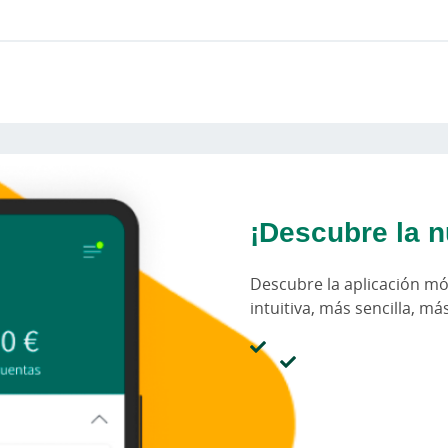
¡Descubre la n
Descubre la aplicación móv
intuitiva, más sencilla, má