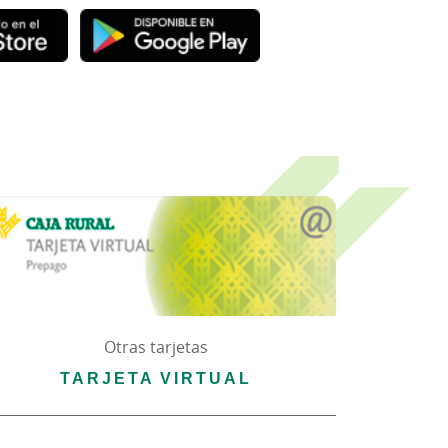
Otras tarjetas
TARJETA VIRTUAL