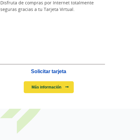
Disfruta de compras por Internet totalmente
seguras gracias a tu Tarjeta Virtual.
Solicitar tarjeta
Más información