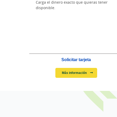
Carga el dinero exacto que quieras tener
disponible.
Solicitar tarjeta
Más información