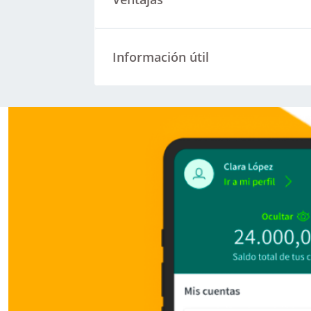
Información útil