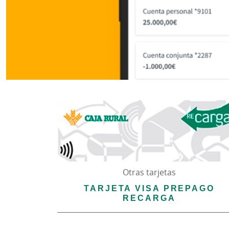
Otras tarjetas
TARJETA VISA PREPAGO
RECARGA