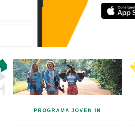
PROGRAMA JOVEN IN