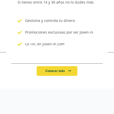
Si tienes entre 14 y 30 años no lo dudes más.
Gestiona y controla tu dinero.
Promociones exclusivas por ser Joven in.
Lo +in, en joven-in.com
Conocer más