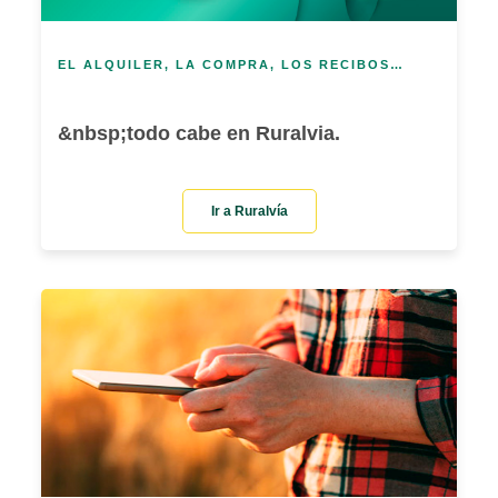
EL ALQUILER, LA COMPRA, LOS RECIBOS…
&nbsp;todo cabe en Ruralvia.
Ir a Ruralvía