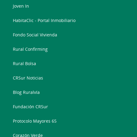
Joven In
HabitaClic - Portal Inmobiliario
Fondo Social Vivienda
Rural Confirming
Rural Bolsa
CRSur Noticias
Blog Ruralvía
Fundación CRSur
Protocolo Mayores 65
Corazón Verde