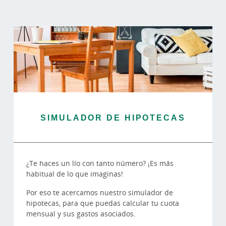
SIMULADOR DE HIPOTECAS
¿Te haces un lío con tanto número? ¡Es más
habitual de lo que imaginas!
Por eso te acercamos nuestro simulador de
hipotecas, para que puedas calcular tu cuota
mensual y sus gastos asociados.