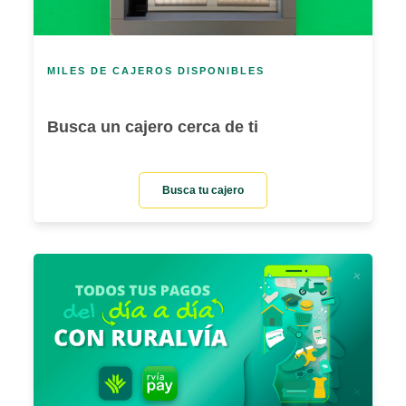
MILES DE CAJEROS DISPONIBLES
Busca un cajero cerca de ti
Busca tu cajero