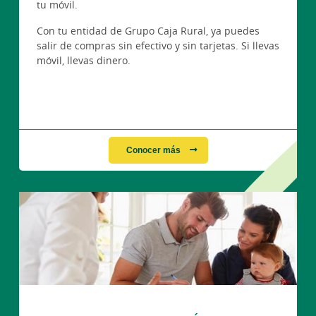
tu móvil.
Con tu entidad de Grupo Caja Rural, ya puedes
salir de compras sin efectivo y sin tarjetas. Si llevas
móvil, llevas dinero.
Conocer más