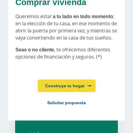
Comprar vivienda
Queremos estar
a tu lado en todo momento
;
en la elección de tu casa, en ese momento de
abrir la puerta por primera vez, y mientras se
vaya convirtiendo en la casa de tus sueños.
Seas o no cliente
, te ofrecemos diferentes
opciones de financiación y seguros. (*)
Construye tu hogar
Solicitar propuesta