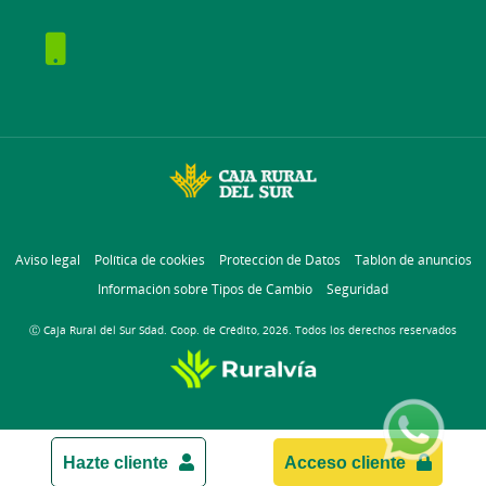
Aviso legal
Política de cookies
Protección de Datos
Tablón de anuncios
Información sobre Tipos de Cambio
Seguridad
Ⓒ Caja Rural del Sur Sdad. Coop. de Crédito, 2026. Todos los derechos reservados
Hazte cliente
Acceso cliente