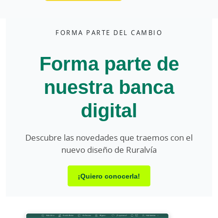
FORMA PARTE DEL CAMBIO
Forma parte de
nuestra banca
digital
Descubre las novedades que traemos con el
nuevo diseño de Ruralvía
¡Quiero conocerla!