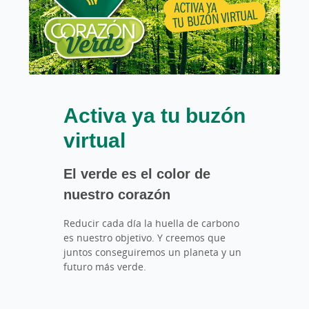
Activa ya tu buzón
virtual
El verde es el color de
nuestro corazón
Reducir cada día la huella de carbono
es nuestro objetivo. Y creemos que
juntos conseguiremos un planeta y un
futuro más verde.