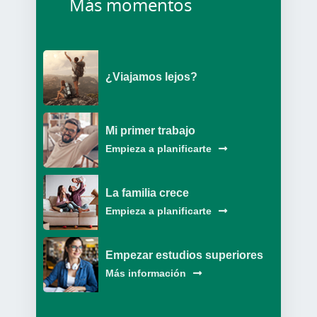
Más momentos
¿Viajamos lejos?
Mi primer trabajo
Empieza a planificarte
La familia crece
Empieza a planificarte
Empezar estudios superiores
Más información