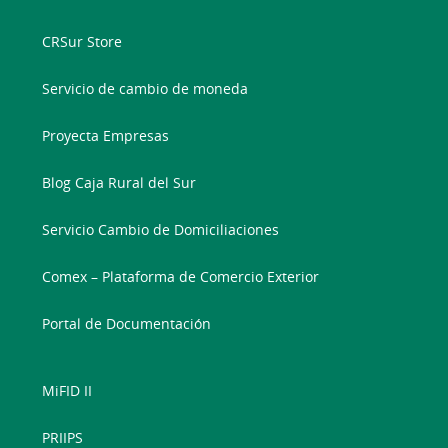
CRSur Store
Servicio de cambio de moneda
Proyecta Empresas
Blog Caja Rural del Sur
Servicio Cambio de Domiciliaciones
Comex – Plataforma de Comercio Exterior
Portal de Documentación
MiFID II
PRIIPS