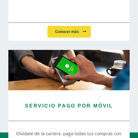
Conocer más
SERVICIO PAGO POR MÓVIL
Olvídate de la cartera: paga todas tus compras con