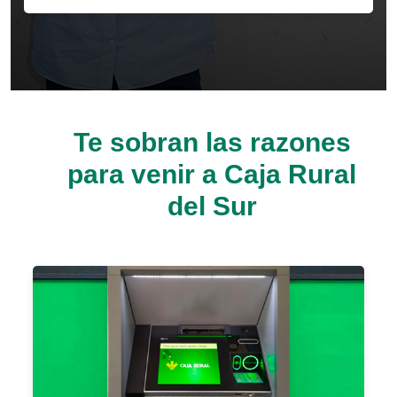
Cargando contenido, por favor espere...
Te sobran las razones
para venir a Caja Rural
del Sur