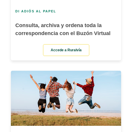
DI ADIÓS AL PAPEL
Consulta, archiva y ordena toda la
correspondencia con el Buzón Virtual
Accede a Ruralvía