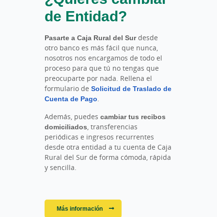
de Entidad?
Pasarte a Caja Rural del Sur
desde
otro banco es más fácil que nunca,
nosotros nos encargamos de todo el
proceso para que tú no tengas que
preocuparte por nada. Rellena el
formulario de
Solicitud de Traslado de
Cuenta de Pago
.
Además, puedes
cambiar tus recibos
domiciliados
, transferencias
periódicas e ingresos recurrentes
desde otra entidad a tu cuenta de Caja
Rural del Sur de forma cómoda, rápida
y sencilla.
Más información