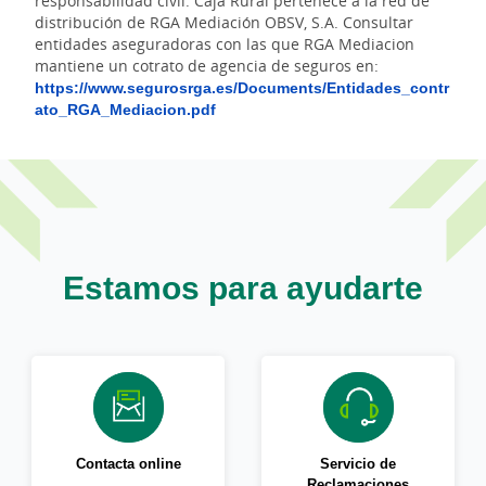
responsabilidad civil. Caja Rural pertenece a la red de
distribución de RGA Mediación OBSV, S.A. Consultar
entidades aseguradoras con las que RGA Mediacion
mantiene un cotrato de agencia de seguros en:
https://www.segurosrga.es/Documents/Entidades_contr
ato_RGA_Mediacion.pdf
Estamos para ayudarte
Contacta online
Servicio de
Reclamaciones