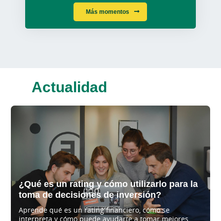
Más momentos
Actualidad
Este bloque de noticias sigue el siguiente orden de lectur
¿Qué es un rating y cómo utilizarlo para la
toma de decisiones de inversión?
Aprende qué es un rating financiero, cómo se
interpreta y cómo puede ayudarte a tomar mejores