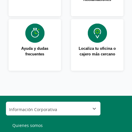
Ayuda y dudas
Localiza tu oficina o
frecuentes
cajero más cercano
Quienes somos