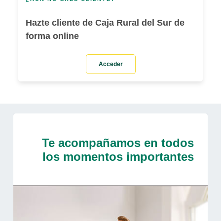
Hazte cliente de Caja Rural del Sur de
forma online
Acceder
Te acompañamos en todos
los momentos importantes