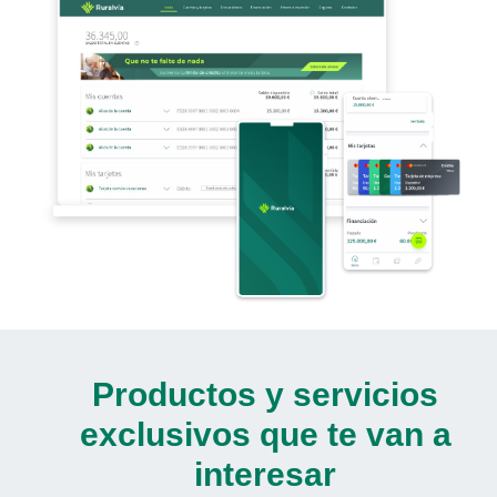
Productos y servicios
exclusivos que te van a
interesar