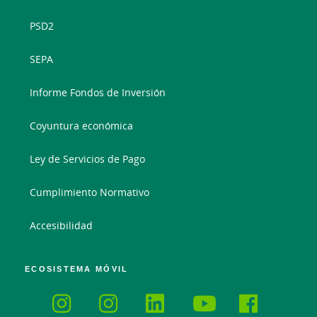
PSD2
SEPA
Informe Fondos de Inversión
Coyuntura económica
Ley de Servicios de Pago
Cumplimiento Normativo
Accesibilidad
ECOSISTEMA MÓVIL