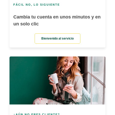
FÁCIL NO, LO SIGUIENTE
Cambia tu cuenta en unos minutos y en
un solo clic
Bienvenido al servicio
¿AÚN NO ERES CLIENTE?