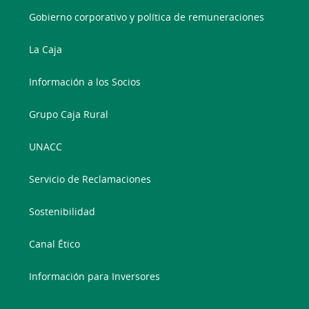
Gobierno corporativo y política de remuneraciones
La Caja
Información a los Socios
Grupo Caja Rural
UNACC
Servicio de Reclamaciones
Sostenibilidad
Canal Ético
Información para Inversores