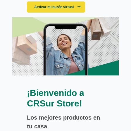
Activar mi buzón virtual
¡Bienvenido a
CRSur Store!
Los mejores productos en
tu casa